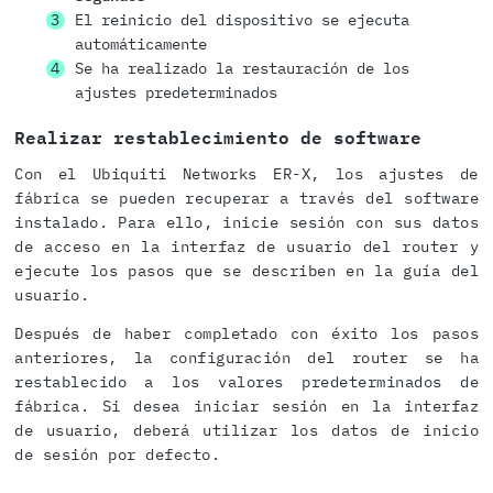
El reinicio del dispositivo se ejecuta
automáticamente
Se ha realizado la restauración de los
ajustes predeterminados
Realizar restablecimiento de software
Con el Ubiquiti Networks ER-X, los ajustes de
fábrica se pueden recuperar a través del software
instalado. Para ello, inicie sesión con sus datos
de acceso en la interfaz de usuario del router y
ejecute los pasos que se describen en la guía del
usuario.
Después de haber completado con éxito los pasos
anteriores, la configuración del router se ha
restablecido a los valores predeterminados de
fábrica. Si desea iniciar sesión en la interfaz
de usuario, deberá utilizar los datos de inicio
de sesión por defecto.