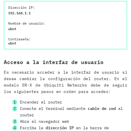
Dirección IP:
192.168.1.1
Nombre de usuario:
ubnt
Contraseña:
ubnt
Acceso a la interfaz de usuario
Es necesario acceder a la interfaz de usuario si
desea cambiar la configuración del router. En el
modelo ER-X de Ubiquiti Networks debe de seguir
los siguientes pasos en orden para acceder:
Encender el router
Conecte el terminal mediante
cable de red
al
router
Abra el navegador web
Escriba la
dirección IP
en la barra de