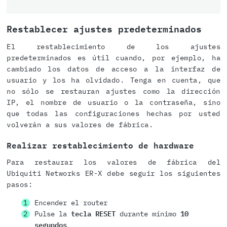
Restablecer ajustes predeterminados
El restablecimiento de los ajustes
predeterminados es útil cuando, por ejemplo, ha
cambiado los datos de acceso a la interfaz de
usuario y los ha olvidado. Tenga en cuenta, que
no sólo se restauran ajustes como la dirección
IP, el nombre de usuario o la contraseña, sino
que todas las configuraciones hechas por usted
volverán a sus valores de fábrica.
Realizar restablecimiento de hardware
Para restaurar los valores de fábrica del
Ubiquiti Networks ER-X debe seguir los siguientes
pasos:
Encender el router
Pulse la
tecla RESET
durante mínimo
10
segundos