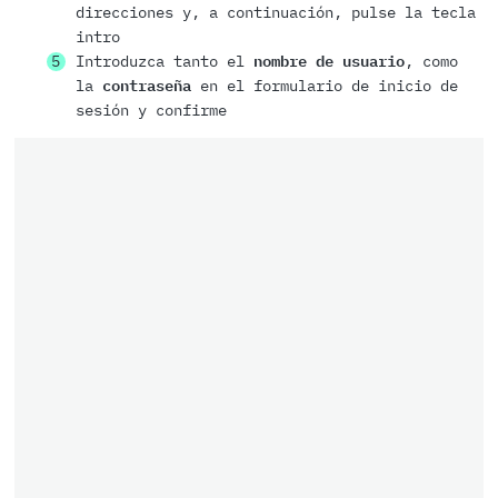
direcciones y, a continuación, pulse la tecla
intro
Introduzca tanto el
nombre de usuario
, como
la
contraseña
en el formulario de inicio de
sesión y confirme