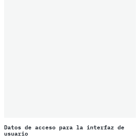
Datos de acceso para la interfaz de
usuario