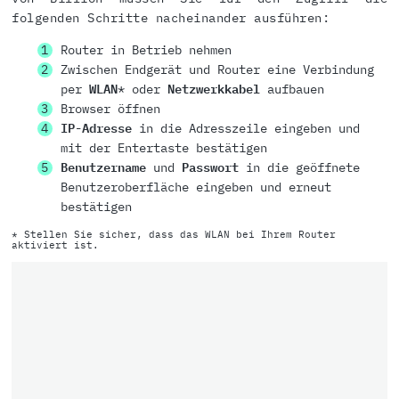
folgenden Schritte nacheinander ausführen:
Router in Betrieb nehmen
Zwischen Endgerät und Router eine Verbindung
per
WLAN
* oder
Netzwerkkabel
aufbauen
Browser öffnen
IP-Adresse
in die Adresszeile eingeben und
mit der Entertaste bestätigen
Benutzername
und
Passwort
in die geöffnete
Benutzeroberfläche eingeben und erneut
bestätigen
* Stellen Sie sicher, dass das WLAN bei Ihrem Router
aktiviert ist.