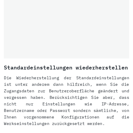
Standardeinstellungen wiederherstellen
Die Wiederherstellung der Standardeinstellungen
ist unter anderem dann hilfreich, wenn Sie die
Zugangsdaten zur Benutzeroberfläche geändert und
vergessen haben. Berücksichtigen Sie aber, dass
nicht nur Einstellungen wie IP-Adresse,
Benutzername oder Passwort sondern sämtliche, von
Ihnen vorgenommene Konfigurationen auf die
Werkseinstellungen zurückgesetzt werden.