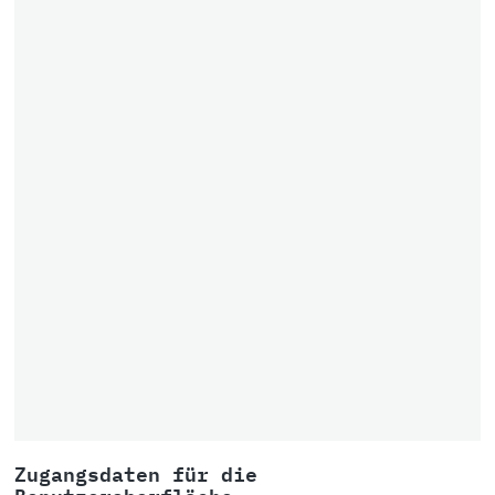
Zugangsdaten für die