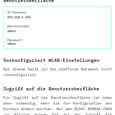
Benutzeroberfläche
IP-Adresse:
192.168.1.254
Benutzername:
admin
Passwort:
admin
Vorkonfiguriert WLAN-Einstellungen
Bei diesem Gerät ist das drahtlose Netzwerk nicht
vorkonfiguriert.
Zugriff auf die Benutzeroberfläche
Ein Zugriff auf die Benutzeroberfläche ist etwa
dann notwendig, wenn Sie die Konfiguration des
Routers ändern möchten. Bei dem BiPAC 8900AX-2400
von Billion müssen Sie für den Zugriff die