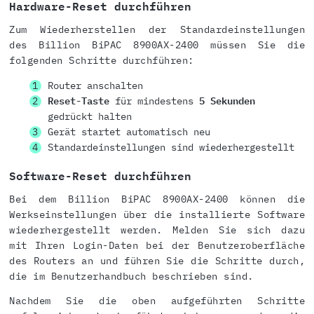
Hardware-Reset durchführen
Zum Wiederherstellen der Standardeinstellungen
des Billion BiPAC 8900AX-2400 müssen Sie die
folgenden Schritte durchführen:
Router anschalten
Reset-Taste
für mindestens
5 Sekunden
gedrückt halten
Gerät startet automatisch neu
Standardeinstellungen sind wiederhergestellt
Software-Reset durchführen
Bei dem Billion BiPAC 8900AX-2400 können die
Werkseinstellungen über die installierte Software
wiederhergestellt werden. Melden Sie sich dazu
mit Ihren Login-Daten bei der Benutzeroberfläche
des Routers an und führen Sie die Schritte durch,
die im Benutzerhandbuch beschrieben sind.
Nachdem Sie die oben aufgeführten Schritte