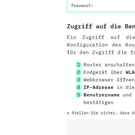
Passwort:
Zugriff auf die Be
Ein Zugriff auf die
Konfiguration des Ro
für den Zugriff die f
Router anschalten
Endgerät über
WLA
Webbrowser öffnen
IP-Adresse
in die
Benutzername
und
bestätigen
* Stellen Sie sicher, dass d