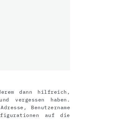
derem dann hilfreich,
und vergessen haben.
Adresse, Benutzername
figurationen auf die