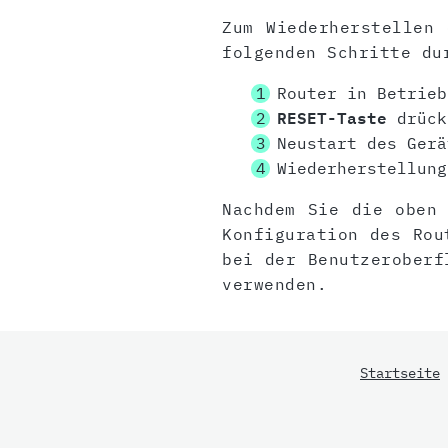
Zum Wiederherstellen 
folgenden Schritte du
Router in Betrieb
RESET-Taste
drück
Neustart des Gerä
Wiederherstellung
Nachdem Sie die oben 
Konfiguration des Rou
bei der Benutzeroberf
verwenden.
Startseite