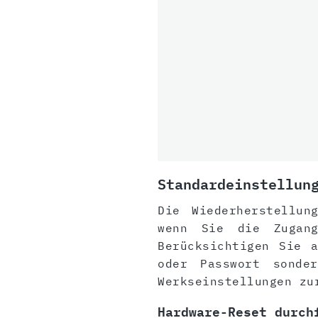
Standardeinstellun
Die Wiederherstellun
wenn Sie die Zugang
Berücksichtigen Sie 
oder Passwort sonde
Werkseinstellungen zu
Hardware-Reset durch