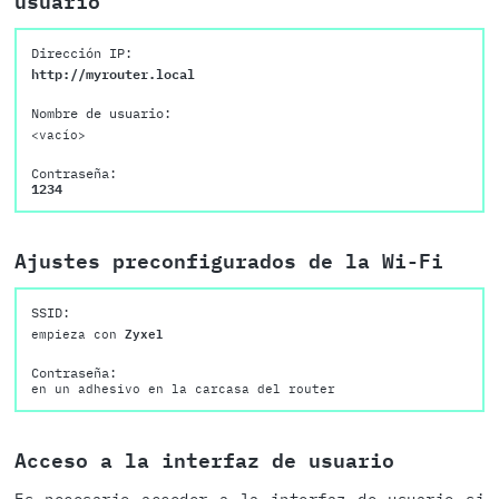
usuario
Dirección IP:
http://myrouter.local
Nombre de usuario:
<vacío>
Contraseña:
1234
Ajustes preconfigurados de la Wi-Fi
SSID:
empieza con
Zyxel
Contraseña:
en un adhesivo en la carcasa del router
Acceso a la interfaz de usuario