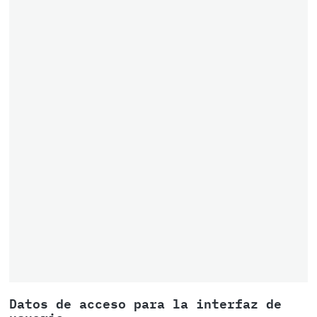
Datos de acceso para la interfaz de