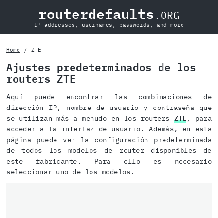
routerdefaults
.ORG
IP addresses, usernames, passwords, and more
Home
ZTE
Ajustes predeterminados de los
routers ZTE
Aquí puede encontrar las combinaciones de
dirección IP, nombre de usuario y contraseña que
se utilizan más a menudo en los routers
ZTE
, para
acceder a la interfaz de usuario. Además, en esta
página puede ver la configuración predeterminada
de todos los modelos de router disponibles de
este fabricante. Para ello es necesario
seleccionar uno de los modelos.