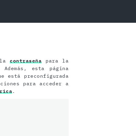
 la
contraseña
para la
 Además, esta página
e está preconfigurada
cciones para acceder a
rica
.