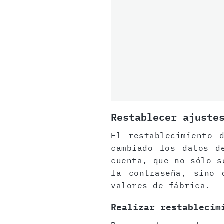
Restablecer ajuste
El restablecimiento 
cambiado los datos d
cuenta, que no sólo s
la contraseña, sino 
valores de fábrica.
Realizar restablecim