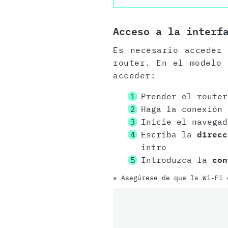
Acceso a la interf
Es necesario acceder
router. En el modelo 
acceder:
Prender el router
Haga la conexión
Inicie el navegad
Escriba la
direcc
intro
Introduzca la
con
* Asegúrese de que la Wi-Fi 