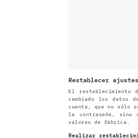
Restablecer ajuste
El restablecimiento 
cambiado los datos d
cuenta, que no sólo s
la contraseña, sino 
valores de fábrica.
Realizar restablecim