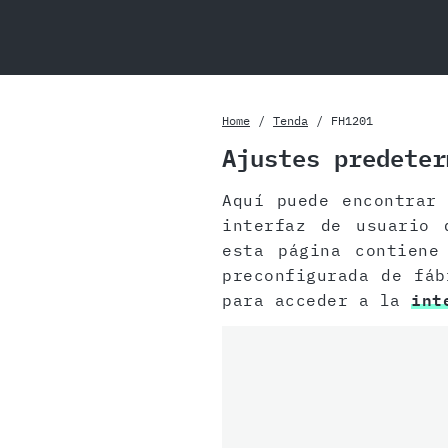
Home
Tenda
FH1201
Ajustes predeter
Aquí puede encontra
interfaz de usuario 
esta página contiene
preconfigurada de fáb
para acceder a la
int