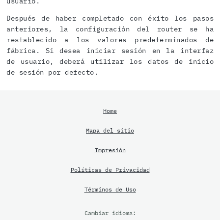
usuario.
Después de haber completado con éxito los pasos
anteriores, la configuración del router se ha
restablecido a los valores predeterminados de
fábrica. Si desea iniciar sesión en la interfaz
de usuario, deberá utilizar los datos de inicio
de sesión por defecto.
Home
Mapa del sitio
Impresión
Políticas de Privacidad
Términos de Uso
Cambiar idioma: