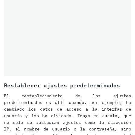
Restablecer ajustes predeterminados
El restablecimiento de los ajustes
predeterminados es útil cuando, por ejemplo, ha
cambiado los datos de acceso a la interfaz de
usuario y los ha olvidado. Tenga en cuenta, que
no sólo se restauran ajustes como la dirección
IP, el nombre de usuario o la contraseña, sino