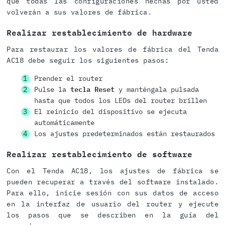
que todas las configuraciones hechas por usted
volverán a sus valores de fábrica.
Realizar restablecimiento de hardware
Para restaurar los valores de fábrica del Tenda
AC18 debe seguir los siguientes pasos:
Prender el router
Pulse la
tecla Reset
y manténgala pulsada
hasta que todos los LEDs del router brillen
El reinicio del dispositivo se ejecuta
automáticamente
Los ajustes predeterminados están restaurados
Realizar restablecimiento de software
Con el Tenda AC18, los ajustes de fábrica se
pueden recuperar a través del software instalado.
Para ello, inicie sesión con sus datos de acceso
en la interfaz de usuario del router y ejecute
los pasos que se describen en la guía del