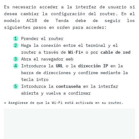
Es necesario acceder a la interfaz de usuario si
desea cambiar la configuración del router. En el
modelo AC18 de Tenda debe de seguir los
siguientes pasos en orden para acceder:
Prender el router
Haga la conexión entre el terminal y el
router a través de
Wi-Fi
* o por
cable de red
Abra el navegador web
Introduzca la
URL
o la
dirección IP
en la
barra de direcciones y confirme mediante la
tecla intro
Introduzca la
contraseña
en la interfaz
abierta y vuelva a confirmar
* Asegúrese de que la Wi-Fi está activada en su router.