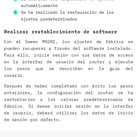
automáticamente
Se ha realizado la restauración de los
ajustes predeterminados
Realizar restablecimiento de software
Con el Sweex MO201, los ajustes de fábrica se
pueden recuperar a través del software instalado.
Para ello, inicie sesión con sus datos de acceso
en la interfaz de usuario del router y ejecute
los pasos que se describen en la guía del
usuario.
Después de haber completado con éxito los pasos
anteriores, la configuración del router se ha
restablecido a los valores predeterminados de
fábrica. Si desea iniciar sesión en la interfaz
de usuario, deberá utilizar los datos de inicio
de sesión por defecto.