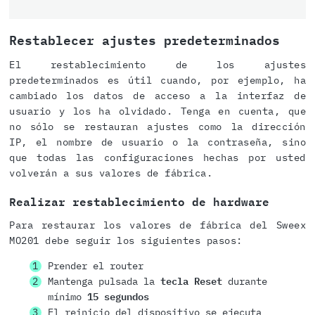
Restablecer ajustes predeterminados
El restablecimiento de los ajustes
predeterminados es útil cuando, por ejemplo, ha
cambiado los datos de acceso a la interfaz de
usuario y los ha olvidado. Tenga en cuenta, que
no sólo se restauran ajustes como la dirección
IP, el nombre de usuario o la contraseña, sino
que todas las configuraciones hechas por usted
volverán a sus valores de fábrica.
Realizar restablecimiento de hardware
Para restaurar los valores de fábrica del Sweex
MO201 debe seguir los siguientes pasos:
Prender el router
Mantenga pulsada la
tecla Reset
durante
mínimo
15 segundos
El reinicio del dispositivo se ejecuta