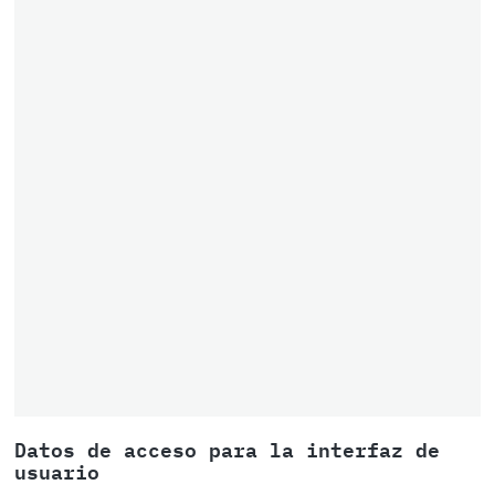
Datos de acceso para la interfaz de
usuario