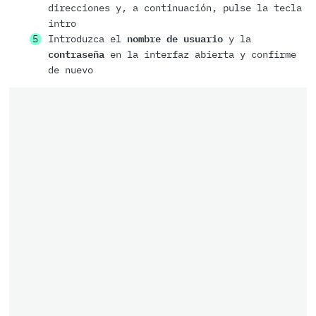
direcciones y, a continuación, pulse la tecla
intro
Introduzca el
nombre de usuario
y la
contraseña
en la interfaz abierta y confirme
de nuevo