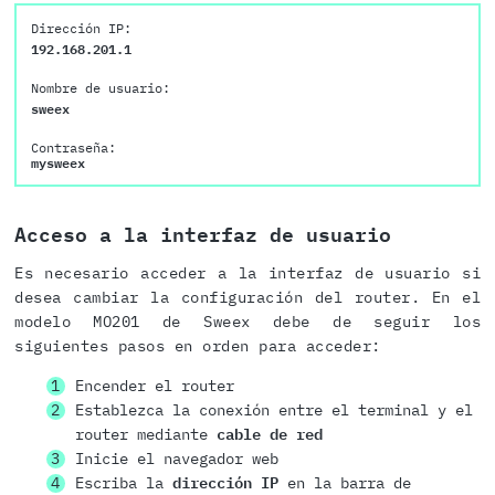
Dirección IP:
192.168.201.1
Nombre de usuario:
sweex
Contraseña:
mysweex
Acceso a la interfaz de usuario
Es necesario acceder a la interfaz de usuario si
desea cambiar la configuración del router. En el
modelo MO201 de Sweex debe de seguir los
siguientes pasos en orden para acceder:
Encender el router
Establezca la conexión entre el terminal y el
router mediante
cable de red
Inicie el navegador web
Escriba la
dirección IP
en la barra de