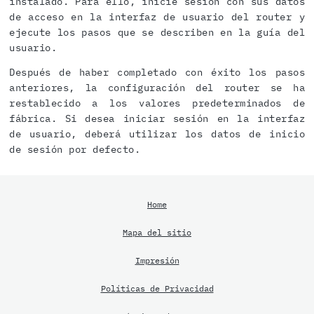
instalado. Para ello, inicie sesión con sus datos
de acceso en la interfaz de usuario del router y
ejecute los pasos que se describen en la guía del
usuario.
Después de haber completado con éxito los pasos
anteriores, la configuración del router se ha
restablecido a los valores predeterminados de
fábrica. Si desea iniciar sesión en la interfaz
de usuario, deberá utilizar los datos de inicio
de sesión por defecto.
Home
Mapa del sitio
Impresión
Políticas de Privacidad