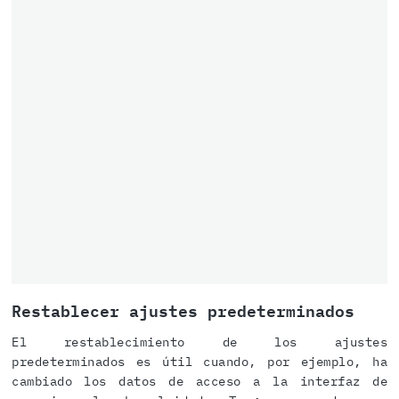
Restablecer ajustes predeterminados
El restablecimiento de los ajustes
predeterminados es útil cuando, por ejemplo, ha
cambiado los datos de acceso a la interfaz de