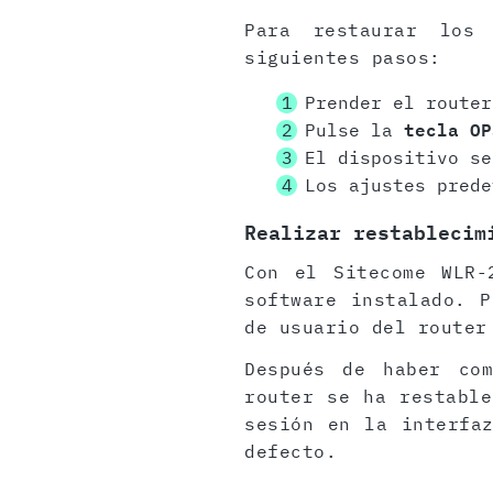
Para restaurar los
siguientes pasos:
Prender el router
Pulse la
tecla OP
El dispositivo se
Los ajustes prede
Realizar restablecim
Con el Sitecome WLR-
software instalado. 
de usuario del router
Después de haber com
router se ha restable
sesión en la interfa
defecto.