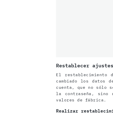
Restablecer ajuste
El restablecimiento 
cambiado los datos d
cuenta, que no sólo s
la contraseña, sino 
valores de fábrica.
Realizar restablecim