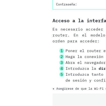
Contraseña:
Acceso a la interf
Es necesario acceder
router. En el modelo
orden para acceder:
Poner el router e
Haga la conexión
Abra el navegador
Introduzca la
dir
Introduzca tanto
de sesión y confi
* Asegúrese de que la Wi-Fi 