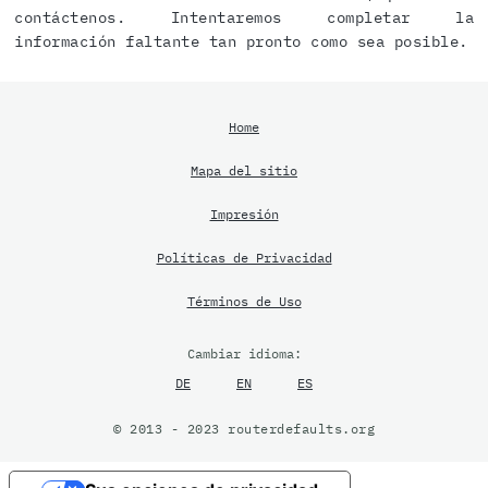
contáctenos. Intentaremos completar la
información faltante tan pronto como sea posible.
Home
Mapa del sitio
Impresión
Políticas de Privacidad
Términos de Uso
Cambiar idioma:
DE
EN
ES
© 2013 - 2023 routerdefaults.org