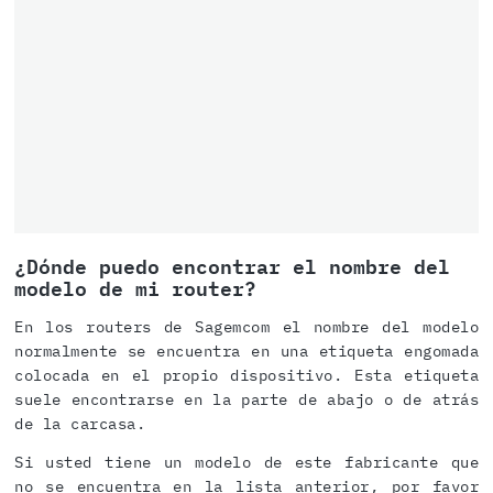
¿Dónde puedo encontrar el nombre del
modelo de mi router?
En los routers de Sagemcom el nombre del modelo
normalmente se encuentra en una etiqueta engomada
colocada en el propio dispositivo. Esta etiqueta
suele encontrarse en la parte de abajo o de atrás
de la carcasa.
Si usted tiene un modelo de este fabricante que
no se encuentra en la lista anterior, por favor