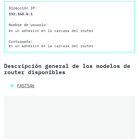
Dirección IP:
192.168.0.1
Nombre de usuario:
en un adhesivo en la carcasa del router
Contraseña:
en un adhesivo en la carcasa del router
Descripción general de los modelos de
router disponibles
FAST546