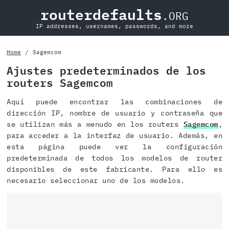
routerdefaults
.ORG
IP addresses, usernames, passwords, and more
Home
Sagemcom
Ajustes predeterminados de los
routers Sagemcom
Aquí puede encontrar las combinaciones de
dirección IP, nombre de usuario y contraseña que
se utilizan más a menudo en los routers
Sagemcom
,
para acceder a la interfaz de usuario. Además, en
esta página puede ver la configuración
predeterminada de todos los modelos de router
disponibles de este fabricante. Para ello es
necesario seleccionar uno de los modelos.