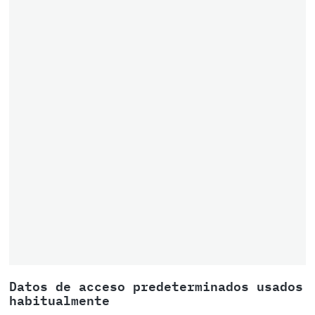
Datos de acceso predeterminados usados
habitualmente