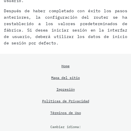
usuario.
Después de haber completado con éxito los pasos
anteriores, la configuración del router se ha
restablecido a los valores predeterminados de
fábrica. Si desea iniciar sesión en la interfaz
de usuario, deberá utilizar los datos de inicio
de sesión por defecto.
Home
Mapa del sitio
Impresión
Políticas de Privacidad
Términos de Uso
Cambiar idioma: