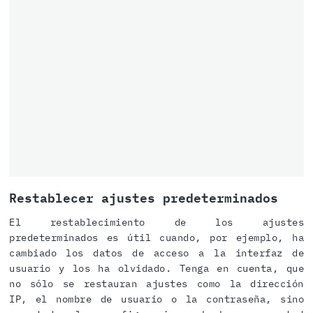
Restablecer ajustes predeterminados
El restablecimiento de los ajustes
predeterminados es útil cuando, por ejemplo, ha
cambiado los datos de acceso a la interfaz de
usuario y los ha olvidado. Tenga en cuenta, que
no sólo se restauran ajustes como la dirección
IP, el nombre de usuario o la contraseña, sino