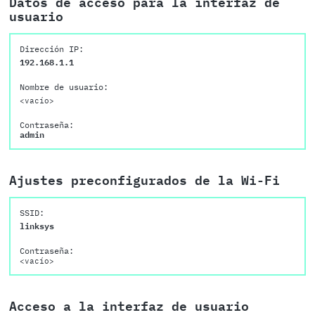
Datos de acceso para la interfaz de
usuario
Dirección IP:
192.168.1.1
Nombre de usuario:
<vacío>
Contraseña:
admin
Ajustes preconfigurados de la Wi-Fi
SSID:
linksys
Contraseña:
<vacío>
Acceso a la interfaz de usuario