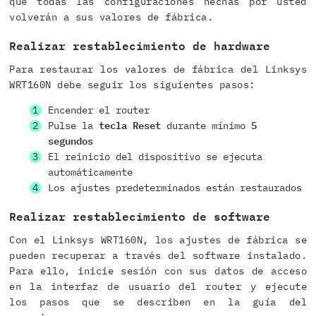
que todas las configuraciones hechas por usted
volverán a sus valores de fábrica.
Realizar restablecimiento de hardware
Para restaurar los valores de fábrica del Linksys
WRT160N debe seguir los siguientes pasos:
Encender el router
Pulse la
tecla Reset
durante mínimo
5
segundos
El reinicio del dispositivo se ejecuta
automáticamente
Los ajustes predeterminados están restaurados
Realizar restablecimiento de software
Con el Linksys WRT160N, los ajustes de fábrica se
pueden recuperar a través del software instalado.
Para ello, inicie sesión con sus datos de acceso
en la interfaz de usuario del router y ejecute
los pasos que se describen en la guía del