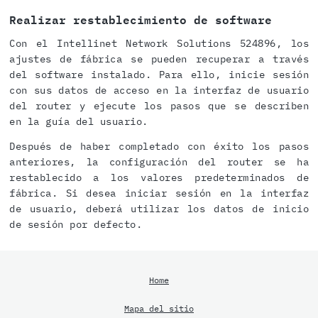
Realizar restablecimiento de software
Con el Intellinet Network Solutions 524896, los
ajustes de fábrica se pueden recuperar a través
del software instalado. Para ello, inicie sesión
con sus datos de acceso en la interfaz de usuario
del router y ejecute los pasos que se describen
en la guía del usuario.
Después de haber completado con éxito los pasos
anteriores, la configuración del router se ha
restablecido a los valores predeterminados de
fábrica. Si desea iniciar sesión en la interfaz
de usuario, deberá utilizar los datos de inicio
de sesión por defecto.
Home
Mapa del sitio