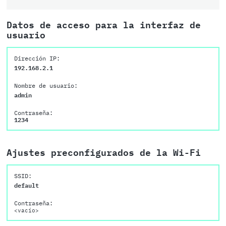
Datos de acceso para la interfaz de
usuario
Dirección IP:
192.168.2.1
Nombre de usuario:
admin
Contraseña:
1234
Ajustes preconfigurados de la Wi-Fi
SSID:
default
Contraseña:
<vacío>