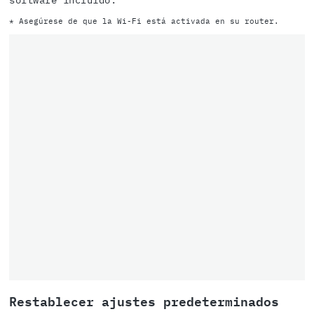
software incluido.
* Asegúrese de que la Wi-Fi está activada en su router.
Restablecer ajustes predeterminados