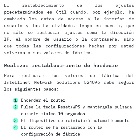
El restablecimiento de los ajustes
predeterminados es útil cuando, por ejemplo, ha
cambiado los datos de acceso a la interfaz de
usuario y los ha olvidado. Tenga en cuenta, que
no sólo se restauran ajustes como la dirección
IP, el nombre de usuario o la contraseña, sino
que todas las configuraciones hechas por usted
volverán a sus valores de fábrica.
Realizar restablecimiento de hardware
Para restaurar los valores de fábrica del
Intellinet Network Solutions 524896 debe seguir
los siguientes pasos:
Encender el router
Pulse la
tecla Reset/WPS
y manténgala pulsada
durante mínimo
10 segundos
El dispositivo se reiniciará automáticamente
El router se ha restaurado con la
configuración de fábrica