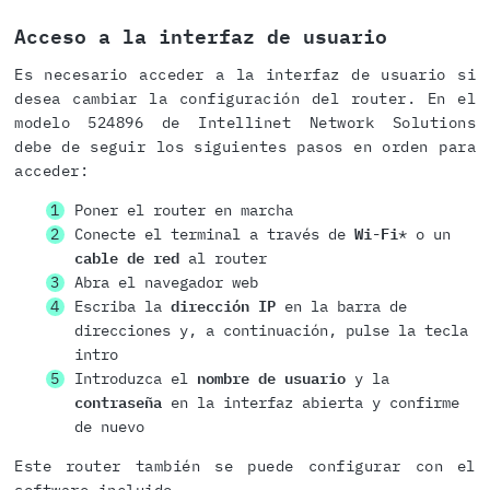
Acceso a la interfaz de usuario
Es necesario acceder a la interfaz de usuario si
desea cambiar la configuración del router. En el
modelo 524896 de Intellinet Network Solutions
debe de seguir los siguientes pasos en orden para
acceder:
Poner el router en marcha
Conecte el terminal a través de
Wi-Fi
* o un
cable de red
al router
Abra el navegador web
Escriba la
dirección IP
en la barra de
direcciones y, a continuación, pulse la tecla
intro
Introduzca el
nombre de usuario
y la
contraseña
en la interfaz abierta y confirme
de nuevo
Este router también se puede configurar con el