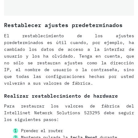
Restablecer ajustes predeterminados
El restablecimiento de los ajustes
predeterminados es útil cuando, por ejemplo, ha
cambiado los datos de acceso a la interfaz de
usuario y los ha olvidado. Tenga en cuenta, que
no sólo se restauran ajustes como la dirección
IP, el nombre de usuario o la contraseña, sino
que todas las configuraciones hechas por usted
volverán a sus valores de fábrica.
Realizar restablecimiento de hardware
Para restaurar los valores de fábrica del
Intellinet Network Solutions 523295 debe seguir
los siguientes pasos:
Prender el router
Mantenga pulsada la
tecla Reset
durante