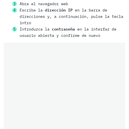
Abra el navegador web
Escriba la
dirección IP
en la barra de
direcciones y, a continuación, pulse la tecla
intro
Introduzca la
contraseña
en la interfaz de
usuario abierta y confirme de nuevo