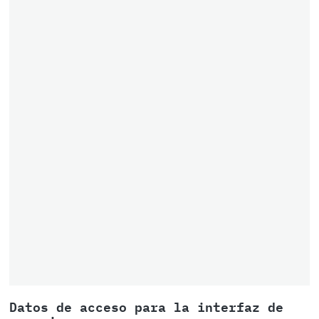
Datos de acceso para la interfaz de