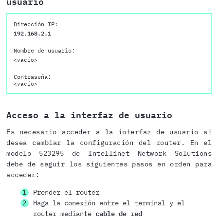
usuario
Dirección IP:
192.168.2.1
Nombre de usuario:
<vacío>
Contraseña:
<vacío>
Acceso a la interfaz de usuario
Es necesario acceder a la interfaz de usuario si
desea cambiar la configuración del router. En el
modelo 523295 de Intellinet Network Solutions
debe de seguir los siguientes pasos en orden para
acceder:
Prender el router
Haga la conexión entre el terminal y el
router mediante
cable de red