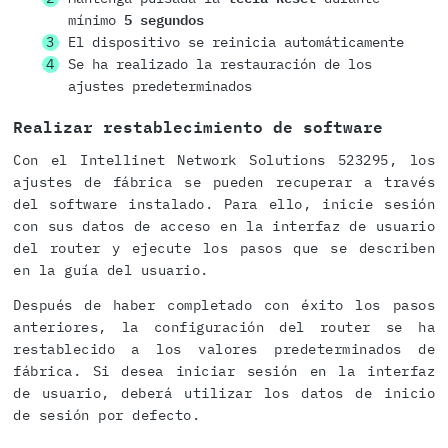
mínimo
5 segundos
El dispositivo se reinicia automáticamente
Se ha realizado la restauración de los
ajustes predeterminados
Realizar restablecimiento de software
Con el Intellinet Network Solutions 523295, los
ajustes de fábrica se pueden recuperar a través
del software instalado. Para ello, inicie sesión
con sus datos de acceso en la interfaz de usuario
del router y ejecute los pasos que se describen
en la guía del usuario.
Después de haber completado con éxito los pasos
anteriores, la configuración del router se ha
restablecido a los valores predeterminados de
fábrica. Si desea iniciar sesión en la interfaz
de usuario, deberá utilizar los datos de inicio
de sesión por defecto.