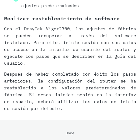
ajustes predeterminados
Realizar restablecimiento de software
Con el DrayTek Vigor2700, los ajustes de fábrica
se pueden recuperar a través del software
instalado. Para ello, inicie sesión con sus datos
de acceso en la interfaz de usuario del router y
ejecute los pasos que se describen en la guía del
usuario.
Después de haber completado con éxito los pasos
anteriores, la configuración del router se ha
restablecido a los valores predeterminados de
fábrica. Si desea iniciar sesión en la interfaz
de usuario, deberá utilizar los datos de inicio
de sesión por defecto.
Home