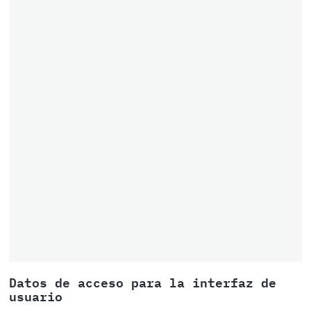
Datos de acceso para la interfaz de
usuario