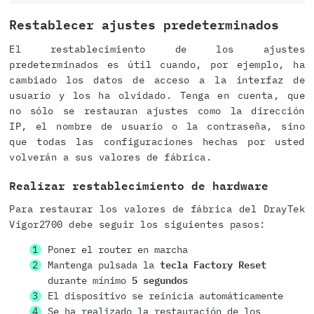
Restablecer ajustes predeterminados
El restablecimiento de los ajustes
predeterminados es útil cuando, por ejemplo, ha
cambiado los datos de acceso a la interfaz de
usuario y los ha olvidado. Tenga en cuenta, que
no sólo se restauran ajustes como la dirección
IP, el nombre de usuario o la contraseña, sino
que todas las configuraciones hechas por usted
volverán a sus valores de fábrica.
Realizar restablecimiento de hardware
Para restaurar los valores de fábrica del DrayTek
Vigor2700 debe seguir los siguientes pasos:
Poner el router en marcha
Mantenga pulsada la
tecla Factory Reset
durante mínimo
5 segundos
El dispositivo se reinicia automáticamente
Se ha realizado la restauración de los