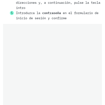
direcciones y, a continuación, pulse la tecla
intro
Introduzca la
contraseña
en el formulario de
inicio de sesión y confirme