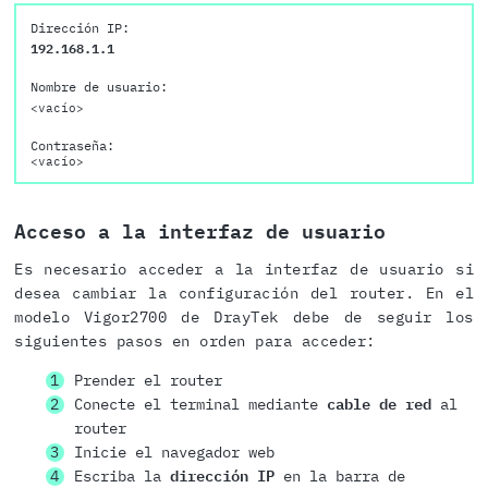
Dirección IP:
192.168.1.1
Nombre de usuario:
<vacío>
Contraseña:
<vacío>
Acceso a la interfaz de usuario
Es necesario acceder a la interfaz de usuario si
desea cambiar la configuración del router. En el
modelo Vigor2700 de DrayTek debe de seguir los
siguientes pasos en orden para acceder:
Prender el router
Conecte el terminal mediante
cable de red
al
router
Inicie el navegador web
Escriba la
dirección IP
en la barra de