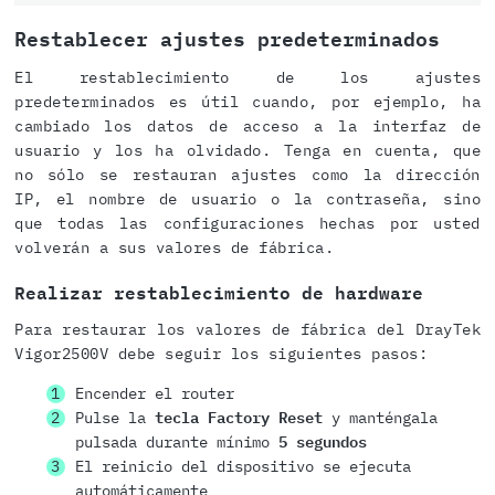
Restablecer ajustes predeterminados
El restablecimiento de los ajustes
predeterminados es útil cuando, por ejemplo, ha
cambiado los datos de acceso a la interfaz de
usuario y los ha olvidado. Tenga en cuenta, que
no sólo se restauran ajustes como la dirección
IP, el nombre de usuario o la contraseña, sino
que todas las configuraciones hechas por usted
volverán a sus valores de fábrica.
Realizar restablecimiento de hardware
Para restaurar los valores de fábrica del DrayTek
Vigor2500V debe seguir los siguientes pasos:
Encender el router
Pulse la
tecla Factory Reset
y manténgala
pulsada durante mínimo
5 segundos
El reinicio del dispositivo se ejecuta
automáticamente