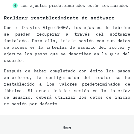
Los ajustes predeterminados están restaurados
Realizar restablecimiento de software
Con el DrayTek Vigor2500V, los ajustes de fábrica
se pueden recuperar a través del software
instalado. Para ello, inicie sesión con sus datos
de acceso en la interfaz de usuario del router y
ejecute los pasos que se describen en la guía del
usuario.
Después de haber completado con éxito los pasos
anteriores, la configuración del router se ha
restablecido a los valores predeterminados de
fábrica. Si desea iniciar sesión en la interfaz
de usuario, deberá utilizar los datos de inicio
de sesión por defecto.
Home