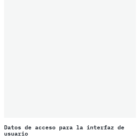
Datos de acceso para la interfaz de
usuario