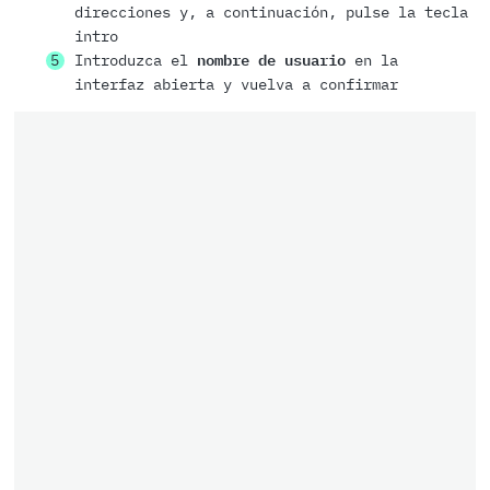
direcciones y, a continuación, pulse la tecla
intro
Introduzca el
nombre de usuario
en la
interfaz abierta y vuelva a confirmar