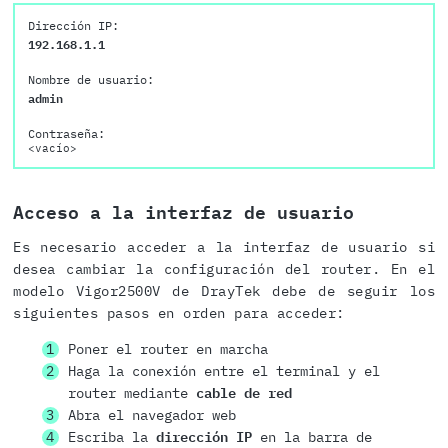
Dirección IP:
192.168.1.1
Nombre de usuario:
admin
Contraseña:
<vacío>
Acceso a la interfaz de usuario
Es necesario acceder a la interfaz de usuario si
desea cambiar la configuración del router. En el
modelo Vigor2500V de DrayTek debe de seguir los
siguientes pasos en orden para acceder:
Poner el router en marcha
Haga la conexión entre el terminal y el
router mediante
cable de red
Abra el navegador web
Escriba la
dirección IP
en la barra de