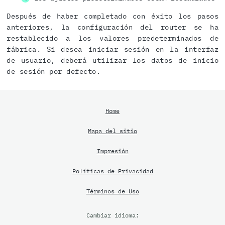
Después de haber completado con éxito los pasos
anteriores, la configuración del router se ha
restablecido a los valores predeterminados de
fábrica. Si desea iniciar sesión en la interfaz
de usuario, deberá utilizar los datos de inicio
de sesión por defecto.
Home
Mapa del sitio
Impresión
Políticas de Privacidad
Términos de Uso
Cambiar idioma: