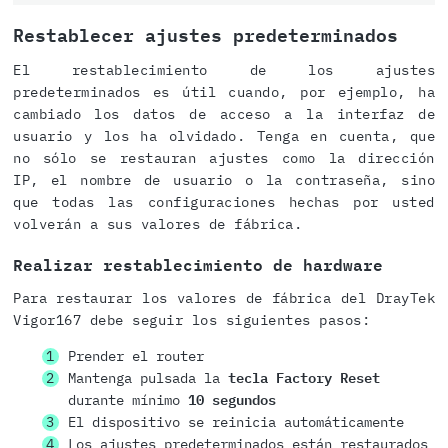
Restablecer ajustes predeterminados
El restablecimiento de los ajustes
predeterminados es útil cuando, por ejemplo, ha
cambiado los datos de acceso a la interfaz de
usuario y los ha olvidado. Tenga en cuenta, que
no sólo se restauran ajustes como la dirección
IP, el nombre de usuario o la contraseña, sino
que todas las configuraciones hechas por usted
volverán a sus valores de fábrica.
Realizar restablecimiento de hardware
Para restaurar los valores de fábrica del DrayTek
Vigor167 debe seguir los siguientes pasos:
Prender el router
Mantenga pulsada la
tecla Factory Reset
durante mínimo
10 segundos
El dispositivo se reinicia automáticamente
Los ajustes predeterminados están restaurados