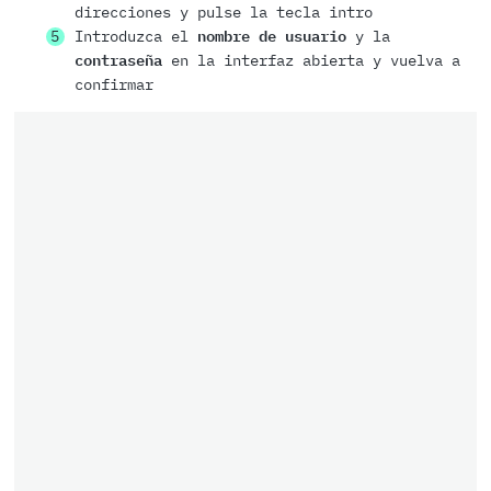
direcciones y pulse la tecla intro
Introduzca el
nombre de usuario
y la
contraseña
en la interfaz abierta y vuelva a
confirmar