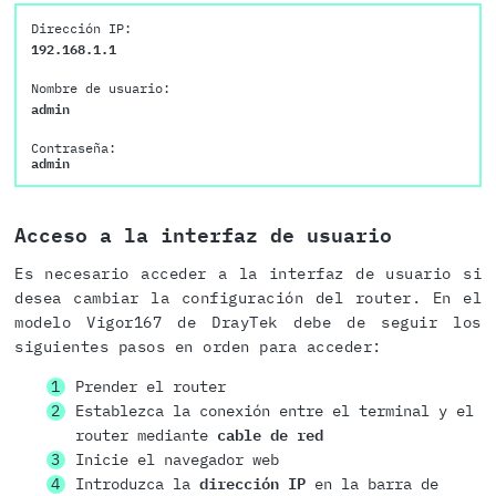
Dirección IP:
192.168.1.1
Nombre de usuario:
admin
Contraseña:
admin
Acceso a la interfaz de usuario
Es necesario acceder a la interfaz de usuario si
desea cambiar la configuración del router. En el
modelo Vigor167 de DrayTek debe de seguir los
siguientes pasos en orden para acceder:
Prender el router
Establezca la conexión entre el terminal y el
router mediante
cable de red
Inicie el navegador web
Introduzca la
dirección IP
en la barra de