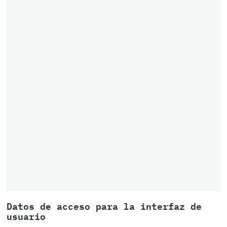
Datos de acceso para la interfaz de
usuario