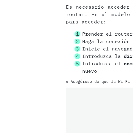
Es necesario acceder
router. En el modelo
para acceder:
Prender el router
Haga la conexión
Inicie el navegad
Introduzca la
dir
Introduzca el
nom
nuevo
* Asegúrese de que la Wi-Fi 