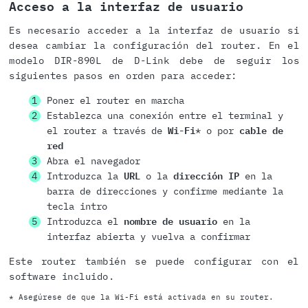
Acceso a la interfaz de usuario
Es necesario acceder a la interfaz de usuario si
desea cambiar la configuración del router. En el
modelo DIR-890L de D-Link debe de seguir los
siguientes pasos en orden para acceder:
Poner el router en marcha
Establezca una conexión entre el terminal y
el router a través de
Wi-Fi
* o por
cable de
red
Abra el navegador
Introduzca la
URL
o la
dirección IP
en la
barra de direcciones y confirme mediante la
tecla intro
Introduzca el
nombre de usuario
en la
interfaz abierta y vuelva a confirmar
Este router también se puede configurar con el
software incluido.
* Asegúrese de que la Wi-Fi está activada en su router.