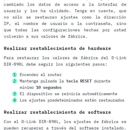
cambiado los datos de acceso a la interfaz de
usuario y los ha olvidado. Tenga en cuenta, que
no sólo se restauran ajustes como la dirección
IP, el nombre de usuario o la contraseña, sino
que todas las configuraciones hechas por usted
volverán a sus valores de fábrica.
Realizar restablecimiento de hardware
Para restaurar los valores de fábrica del D-Link
DIR-890L debe seguir los siguientes pasos:
Encender el router
Mantenga pulsada la
tecla RESET
durante
mínimo
10 segundos
El dispositivo se reinicia automáticamente
Los ajustes predeterminados están restaurados
Realizar restablecimiento de software
Con el D-Link DIR-890L, los ajustes de fábrica se
pueden recuperar a través del software instalado.