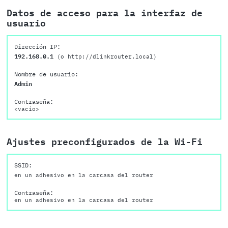
Datos de acceso para la interfaz de
usuario
Dirección IP:
192.168.0.1
(o http://dlinkrouter.local)
Nombre de usuario:
Admin
Contraseña:
<vacío>
Ajustes preconfigurados de la Wi-Fi
SSID:
en un adhesivo en la carcasa del router
Contraseña:
en un adhesivo en la carcasa del router