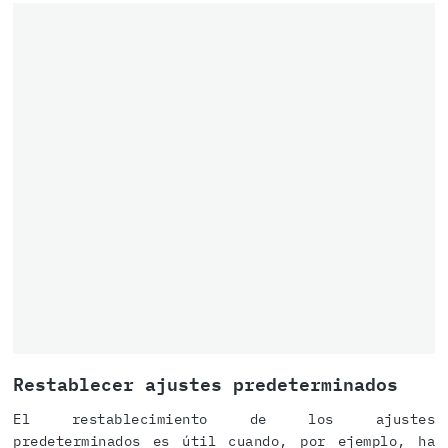
Restablecer ajustes predeterminados
El restablecimiento de los ajustes
predeterminados es útil cuando, por ejemplo, ha