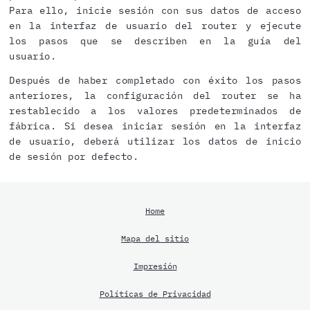
Para ello, inicie sesión con sus datos de acceso
en la interfaz de usuario del router y ejecute
los pasos que se describen en la guía del
usuario.
Después de haber completado con éxito los pasos
anteriores, la configuración del router se ha
restablecido a los valores predeterminados de
fábrica. Si desea iniciar sesión en la interfaz
de usuario, deberá utilizar los datos de inicio
de sesión por defecto.
Home
Mapa del sitio
Impresión
Políticas de Privacidad