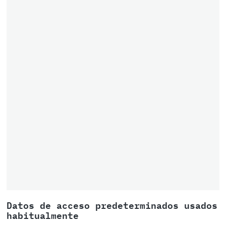
Datos de acceso predeterminados usados
habitualmente