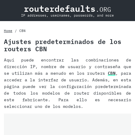
routerdefaults
.ORG
IP addresses, usernames, passwords, and more
Home
CBN
Ajustes predeterminados de los
routers CBN
Aquí puede encontrar las combinaciones de
dirección IP, nombre de usuario y contraseña que
se utilizan más a menudo en los routers
CBN
, para
acceder a la interfaz de usuario. Además, en esta
página puede ver la configuración predeterminada
de todos los modelos de router disponibles de
este fabricante. Para ello es necesario
seleccionar uno de los modelos.