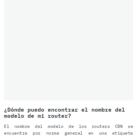
¿Dónde puedo encontrar el nombre del
modelo de mi router?
El nombre del modelo de los routers CBN se
encuentra por norma general en una etiqueta