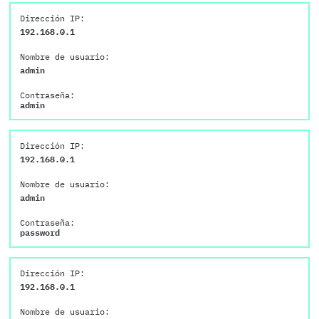
Dirección IP:
192.168.0.1
Nombre de usuario:
admin
Contraseña:
admin
Dirección IP:
192.168.0.1
Nombre de usuario:
admin
Contraseña:
password
Dirección IP:
192.168.0.1
Nombre de usuario: