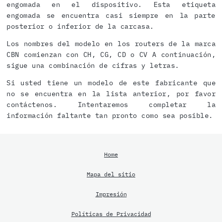
engomada en el dispositivo. Esta etiqueta
engomada se encuentra casi siempre en la parte
posterior o inferior de la carcasa.
Los nombres del modelo en los routers de la marca
CBN comienzan con CH, CG, CD o CV A continuación,
sigue una combinación de cifras y letras.
Si usted tiene un modelo de este fabricante que
no se encuentra en la lista anterior, por favor
contáctenos. Intentaremos completar la
información faltante tan pronto como sea posible.
Home
Mapa del sitio
Impresión
Políticas de Privacidad