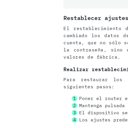
Restablecer ajuste
El restablecimiento 
cambiado los datos d
cuenta, que no sólo s
la contraseña, sino 
valores de fábrica.
Realizar restablecim
Para restaurar los 
siguientes pasos:
Poner el router e
Mantenga pulsada
El dispositivo se
Los ajustes prede