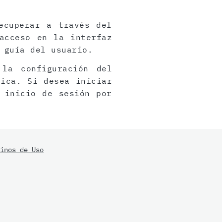
ecuperar a través del
acceso en la interfaz
 guía del usuario.
 la configuración del
rica. Si desea iniciar
 inicio de sesión por
inos de Uso