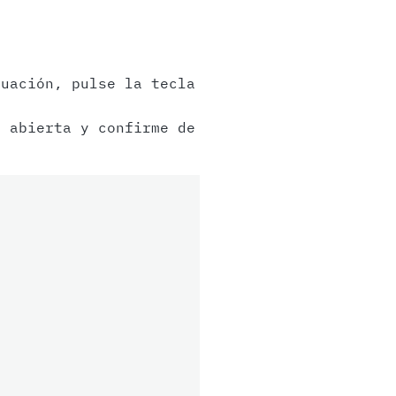
uación, pulse la tecla
 abierta y confirme de