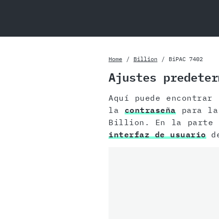
Home
Billion
BiPAC 7402
Ajustes predeter
Aquí puede encontrar
la
contraseña
para la 
Billion. En la parte 
interfaz de usuario
de