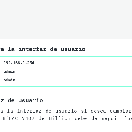
ra la interfaz de usuario
192.168.1.254
admin
admin
az de usuario
 a la interfaz de usuario si desea cambiar
 BiPAC 7402 de Billion debe de seguir lo