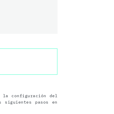
 la configuración del
s siguientes pasos en