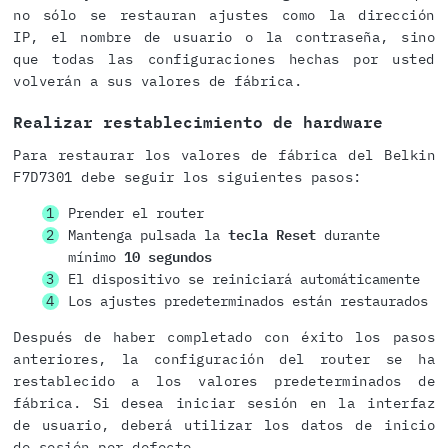
no sólo se restauran ajustes como la dirección
IP, el nombre de usuario o la contraseña, sino
que todas las configuraciones hechas por usted
volverán a sus valores de fábrica.
Realizar restablecimiento de hardware
Para restaurar los valores de fábrica del Belkin
F7D7301 debe seguir los siguientes pasos:
Prender el router
Mantenga pulsada la
tecla Reset
durante
mínimo
10 segundos
El dispositivo se reiniciará automáticamente
Los ajustes predeterminados están restaurados
Después de haber completado con éxito los pasos
anteriores, la configuración del router se ha
restablecido a los valores predeterminados de
fábrica. Si desea iniciar sesión en la interfaz
de usuario, deberá utilizar los datos de inicio
de sesión por defecto.