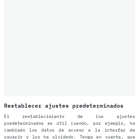
Restablecer ajustes predeterminados
El restablecimiento de los ajustes
predeterminados es útil cuando, por ejemplo, ha
cambiado los datos de acceso a la interfaz de
usuario y los ha olvidado. Tenga en cuenta, que