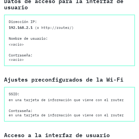
Datos de acceso para la interfaz de
usuario
Dirección IP:
192.168.2.1
(o http://router/)
Nombre de usuario:
<vacío>
Contraseña:
<vacío>
Ajustes preconfigurados de la Wi-Fi
SSID:
en una tarjeta de información que viene con el router
Contraseña:
en una tarjeta de información que viene con el router
Acceso a la interfaz de usuario