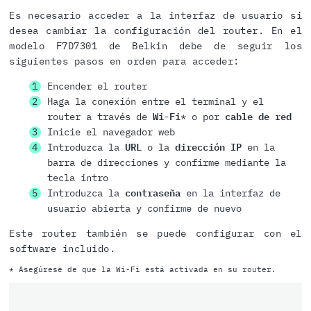
Es necesario acceder a la interfaz de usuario si
desea cambiar la configuración del router. En el
modelo F7D7301 de Belkin debe de seguir los
siguientes pasos en orden para acceder:
Encender el router
Haga la conexión entre el terminal y el
router a través de
Wi-Fi
* o por
cable de red
Inicie el navegador web
Introduzca la
URL
o la
dirección IP
en la
barra de direcciones y confirme mediante la
tecla intro
Introduzca la
contraseña
en la interfaz de
usuario abierta y confirme de nuevo
Este router también se puede configurar con el
software incluido.
* Asegúrese de que la Wi-Fi está activada en su router.