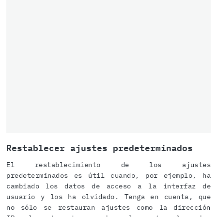
Restablecer ajustes predeterminados
El restablecimiento de los ajustes
predeterminados es útil cuando, por ejemplo, ha
cambiado los datos de acceso a la interfaz de
usuario y los ha olvidado. Tenga en cuenta, que
no sólo se restauran ajustes como la dirección