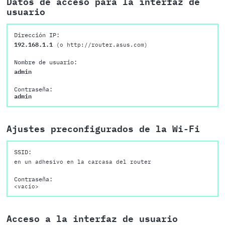
Datos de acceso para la interfaz de
usuario
Dirección IP:
192.168.1.1
(o http://router.asus.com)
Nombre de usuario:
admin
Contraseña:
admin
Ajustes preconfigurados de la Wi-Fi
SSID:
en un adhesivo en la carcasa del router
Contraseña:
<vacío>
Acceso a la interfaz de usuario