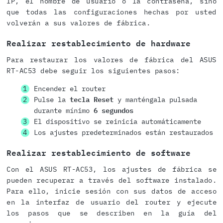
IP, el nombre de usuario o la contraseña, sino
que todas las configuraciones hechas por usted
volverán a sus valores de fábrica.
Realizar restablecimiento de hardware
Para restaurar los valores de fábrica del ASUS
RT-AC53 debe seguir los siguientes pasos:
Encender el router
Pulse la
tecla Reset
y manténgala pulsada
durante mínimo
6 segundos
El dispositivo se reinicia automáticamente
Los ajustes predeterminados están restaurados
Realizar restablecimiento de software
Con el ASUS RT-AC53, los ajustes de fábrica se
pueden recuperar a través del software instalado.
Para ello, inicie sesión con sus datos de acceso
en la interfaz de usuario del router y ejecute
los pasos que se describen en la guía del