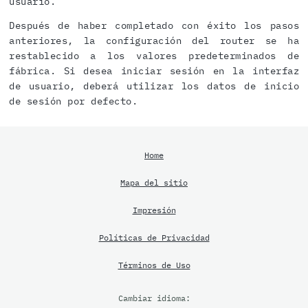
usuario.
Después de haber completado con éxito los pasos
anteriores, la configuración del router se ha
restablecido a los valores predeterminados de
fábrica. Si desea iniciar sesión en la interfaz
de usuario, deberá utilizar los datos de inicio
de sesión por defecto.
Home
Mapa del sitio
Impresión
Políticas de Privacidad
Términos de Uso
Cambiar idioma: