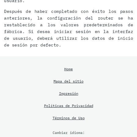
usuario.
Después de haber completado con éxito los pasos
anteriores, la configuración del router se ha
restablecido a los valores predeterminados de
fábrica. Si desea iniciar sesión en la interfaz
de usuario, deberá utilizar los datos de inicio
de sesión por defecto.
Home
Mapa del sitio
Impresión
Políticas de Privacidad
Términos de Uso
Cambiar idioma: