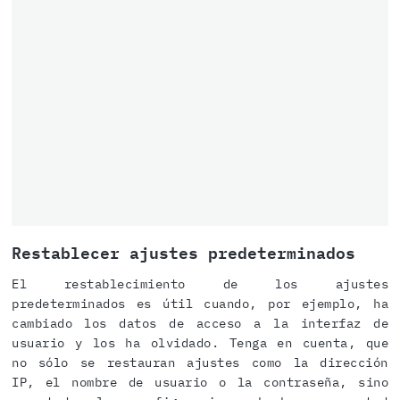
Restablecer ajustes predeterminados
El restablecimiento de los ajustes
predeterminados es útil cuando, por ejemplo, ha
cambiado los datos de acceso a la interfaz de
usuario y los ha olvidado. Tenga en cuenta, que
no sólo se restauran ajustes como la dirección
IP, el nombre de usuario o la contraseña, sino