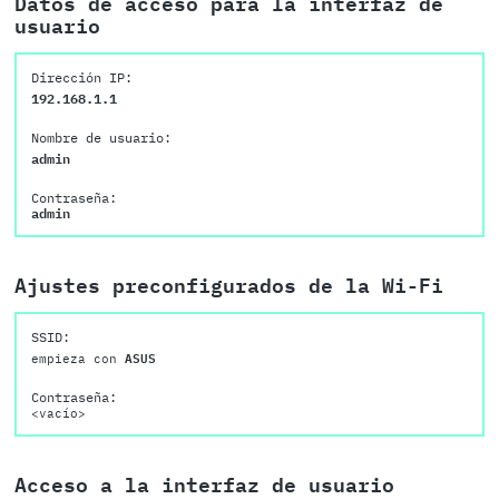
Datos de acceso para la interfaz de
usuario
Dirección IP:
192.168.1.1
Nombre de usuario:
admin
Contraseña:
admin
Ajustes preconfigurados de la Wi-Fi
SSID:
empieza con
ASUS
Contraseña:
<vacío>
Acceso a la interfaz de usuario