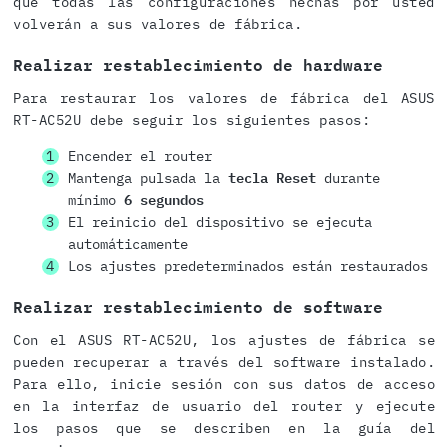
que todas las configuraciones hechas por usted
volverán a sus valores de fábrica.
Realizar restablecimiento de hardware
Para restaurar los valores de fábrica del ASUS
RT-AC52U debe seguir los siguientes pasos:
Encender el router
Mantenga pulsada la
tecla Reset
durante
mínimo
6 segundos
El reinicio del dispositivo se ejecuta
automáticamente
Los ajustes predeterminados están restaurados
Realizar restablecimiento de software
Con el ASUS RT-AC52U, los ajustes de fábrica se
pueden recuperar a través del software instalado.
Para ello, inicie sesión con sus datos de acceso
en la interfaz de usuario del router y ejecute
los pasos que se describen en la guía del