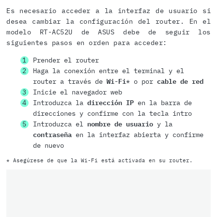
Es necesario acceder a la interfaz de usuario si
desea cambiar la configuración del router. En el
modelo RT-AC52U de ASUS debe de seguir los
siguientes pasos en orden para acceder:
Prender el router
Haga la conexión entre el terminal y el
router a través de
Wi-Fi
* o por
cable de red
Inicie el navegador web
Introduzca la
dirección IP
en la barra de
direcciones y confirme con la tecla intro
Introduzca el
nombre de usuario
y la
contraseña
en la interfaz abierta y confirme
de nuevo
* Asegúrese de que la Wi-Fi está activada en su router.