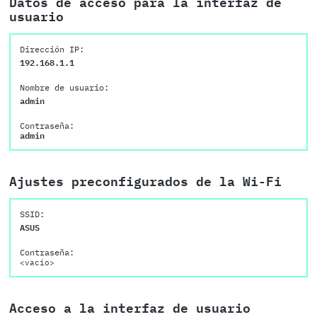
Datos de acceso para la interfaz de
usuario
Dirección IP:
192.168.1.1
Nombre de usuario:
admin
Contraseña:
admin
Ajustes preconfigurados de la Wi-Fi
SSID:
ASUS
Contraseña:
<vacío>
Acceso a la interfaz de usuario