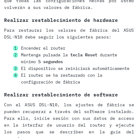
que todas las configuraciones hechas por usted
volverán a sus valores de fábrica.
Realizar restablecimiento de hardware
Para restaurar los valores de fábrica del ASUS
DSL-N10 debe seguir los siguientes pasos:
Encender el router
Mantenga pulsada la
tecla Reset
durante
mínimo
5 segundos
El dispositivo se reiniciará automáticamente
El router se ha restaurado con la
configuración de fábrica
Realizar restablecimiento de software
Con el ASUS DSL-N10, los ajustes de fábrica se
pueden recuperar a través del software instalado.
Para ello, inicie sesión con sus datos de acceso
en la interfaz de usuario del router y ejecute
los pasos que se describen en la guía del