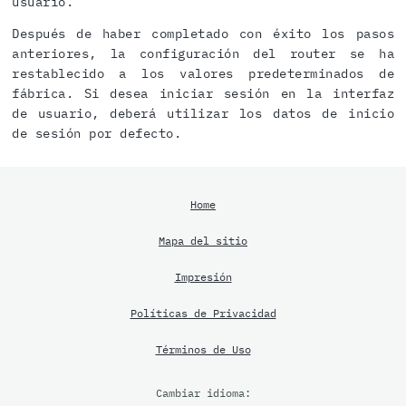
usuario.
Después de haber completado con éxito los pasos
anteriores, la configuración del router se ha
restablecido a los valores predeterminados de
fábrica. Si desea iniciar sesión en la interfaz
de usuario, deberá utilizar los datos de inicio
de sesión por defecto.
Home
Mapa del sitio
Impresión
Políticas de Privacidad
Términos de Uso
Cambiar idioma: