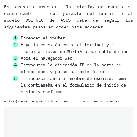
Es necesario acceder a la interfaz de usuario si
desea cambiar la configuración del router. En el
modelo DSL-N10 de ASUS debe de seguir los
siguientes pasos en orden para acceder:
Encender el router
Haga la conexión entre el terminal y el
router a través de
Wi-Fi
* o por
cable de red
Abra el navegador web
Introduzca la
dirección IP
en la barra de
direcciones y pulse la tecla intro
Introduzca tanto el
nombre de usuario
, como
la
contraseña
en el formulario de inicio de
sesión y confirme
* Asegúrese de que la Wi-Fi está activada en su router.