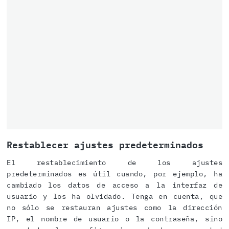
Restablecer ajustes predeterminados
El restablecimiento de los ajustes
predeterminados es útil cuando, por ejemplo, ha
cambiado los datos de acceso a la interfaz de
usuario y los ha olvidado. Tenga en cuenta, que
no sólo se restauran ajustes como la dirección
IP, el nombre de usuario o la contraseña, sino