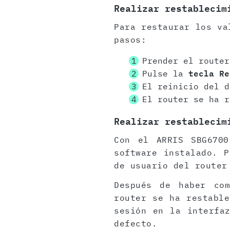
Realizar restablecim
Para restaurar los va
pasos:
Prender el router
Pulse la
tecla Re
El reinicio del d
El router se ha r
Realizar restablecim
Con el ARRIS SBG6700
software instalado. 
de usuario del router
Después de haber com
router se ha restable
sesión en la interfa
defecto.