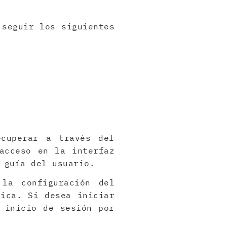
 seguir los siguientes
ecuperar a través del
acceso en la interfaz
 guía del usuario.
 la configuración del
rica. Si desea iniciar
 inicio de sesión por