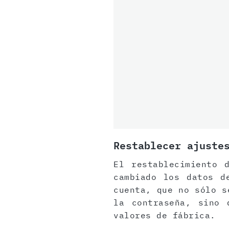
Restablecer ajuste
El restablecimiento 
cambiado los datos d
cuenta, que no sólo s
la contraseña, sino 
valores de fábrica.