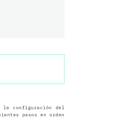
 la configuración del
uientes pasos en orden