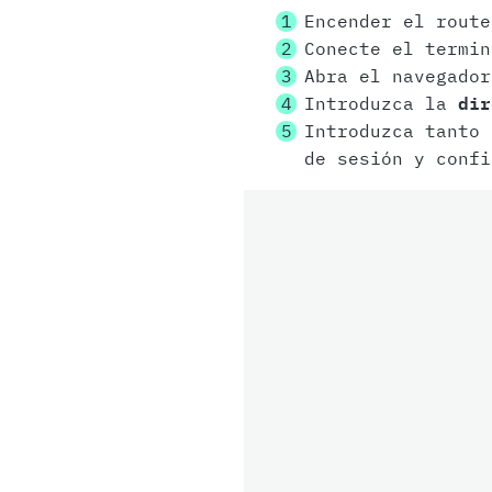
Encender el route
Conecte el termin
Abra el navegador
Introduzca la
dir
Introduzca tanto
de sesión y confi