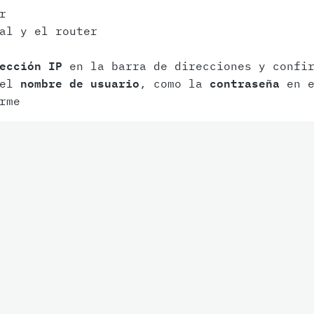
r
al y el router
ección IP
en la barra de direcciones y confir
 el
nombre de usuario
, como la
contraseña
en e
rme