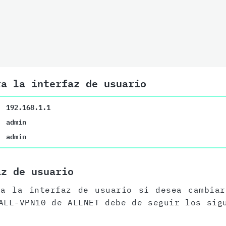
ra la interfaz de usuario
192.168.1.1
admin
admin
az de usuario
 a la interfaz de usuario si desea cambiar
ALL-VPN10 de ALLNET debe de seguir los sig