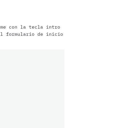
me con la tecla intro
l formulario de inicio