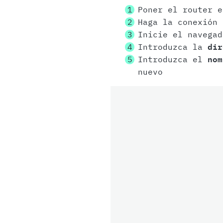
Poner el router e
Haga la conexión
Inicie el navegad
Introduzca la
dir
Introduzca el
nom
nuevo