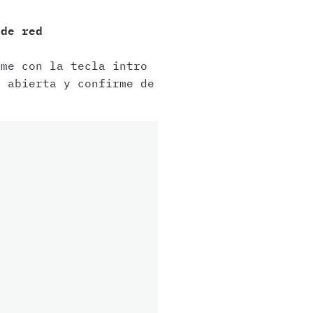
 de red
me con la tecla intro
 abierta y confirme de