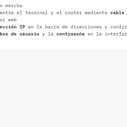
n marcha
 entre el terminal y el router mediante
cable
or web
ección IP
en la barra de direcciones y confir
bre de usuario
y la
contraseña
en la interfaz