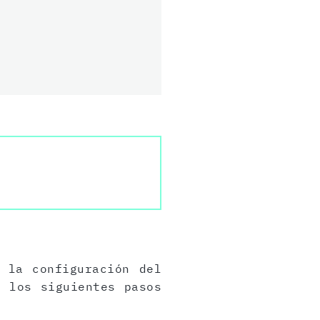
 la configuración del
r los siguientes pasos