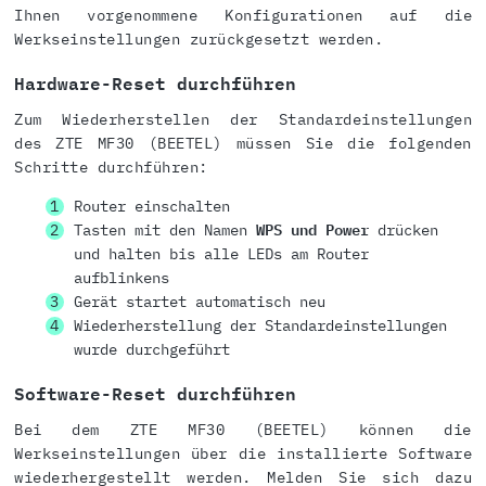
Ihnen vorgenommene Konfigurationen auf die
Werkseinstellungen zurückgesetzt werden.
Hardware-Reset durchführen
Zum Wiederherstellen der Standardeinstellungen
des ZTE MF30 (BEETEL) müssen Sie die folgenden
Schritte durchführen:
Router einschalten
Tasten mit den Namen
WPS und Power
drücken
und halten bis alle LEDs am Router
aufblinkens
Gerät startet automatisch neu
Wiederherstellung der Standardeinstellungen
wurde durchgeführt
Software-Reset durchführen
Bei dem ZTE MF30 (BEETEL) können die
Werkseinstellungen über die installierte Software
wiederhergestellt werden. Melden Sie sich dazu