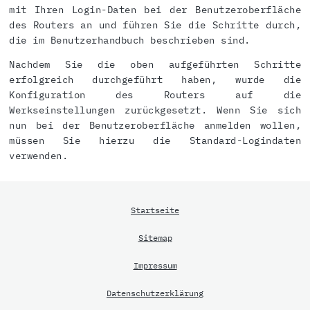
mit Ihren Login-Daten bei der Benutzeroberfläche
des Routers an und führen Sie die Schritte durch,
die im Benutzerhandbuch beschrieben sind.
Nachdem Sie die oben aufgeführten Schritte
erfolgreich durchgeführt haben, wurde die
Konfiguration des Routers auf die
Werkseinstellungen zurückgesetzt. Wenn Sie sich
nun bei der Benutzeroberfläche anmelden wollen,
müssen Sie hierzu die Standard-Logindaten
verwenden.
Startseite
Sitemap
Impressum
Datenschutzerklärung