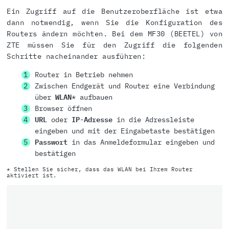
Ein Zugriff auf die Benutzeroberfläche ist etwa
dann notwendig, wenn Sie die Konfiguration des
Routers ändern möchten. Bei dem MF30 (BEETEL) von
ZTE müssen Sie für den Zugriff die folgenden
Schritte nacheinander ausführen:
Router in Betrieb nehmen
Zwischen Endgerät und Router eine Verbindung
über
WLAN
* aufbauen
Browser öffnen
URL
oder
IP-Adresse
in die Adressleiste
eingeben und mit der Eingabetaste bestätigen
Passwort
in das Anmeldeformular eingeben und
bestätigen
* Stellen Sie sicher, dass das WLAN bei Ihrem Router
aktiviert ist.