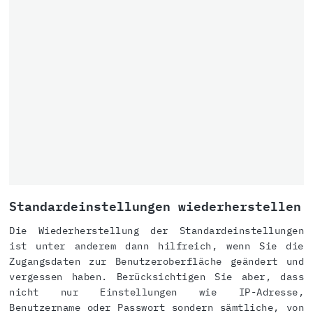
Standardeinstellungen wiederherstellen
Die Wiederherstellung der Standardeinstellungen
ist unter anderem dann hilfreich, wenn Sie die
Zugangsdaten zur Benutzeroberfläche geändert und
vergessen haben. Berücksichtigen Sie aber, dass
nicht nur Einstellungen wie IP-Adresse,
Benutzername oder Passwort sondern sämtliche, von