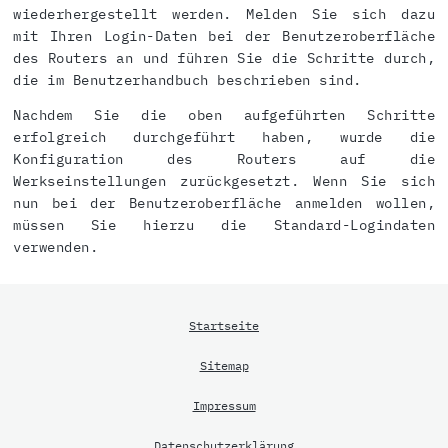
wiederhergestellt werden. Melden Sie sich dazu
mit Ihren Login-Daten bei der Benutzeroberfläche
des Routers an und führen Sie die Schritte durch,
die im Benutzerhandbuch beschrieben sind.
Nachdem Sie die oben aufgeführten Schritte
erfolgreich durchgeführt haben, wurde die
Konfiguration des Routers auf die
Werkseinstellungen zurückgesetzt. Wenn Sie sich
nun bei der Benutzeroberfläche anmelden wollen,
müssen Sie hierzu die Standard-Logindaten
verwenden.
Startseite
Sitemap
Impressum
Datenschutzerklärung