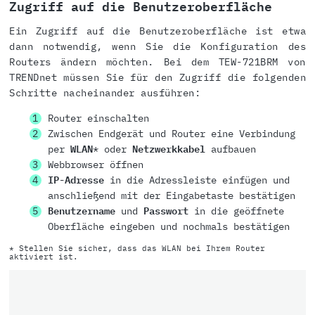
Zugriff auf die Benutzeroberfläche
Ein Zugriff auf die Benutzeroberfläche ist etwa
dann notwendig, wenn Sie die Konfiguration des
Routers ändern möchten. Bei dem TEW-721BRM von
TRENDnet müssen Sie für den Zugriff die folgenden
Schritte nacheinander ausführen:
Router einschalten
Zwischen Endgerät und Router eine Verbindung
per
WLAN
* oder
Netzwerkkabel
aufbauen
Webbrowser öffnen
IP-Adresse
in die Adressleiste einfügen und
anschließend mit der Eingabetaste bestätigen
Benutzername
und
Passwort
in die geöffnete
Oberfläche eingeben und nochmals bestätigen
* Stellen Sie sicher, dass das WLAN bei Ihrem Router
aktiviert ist.