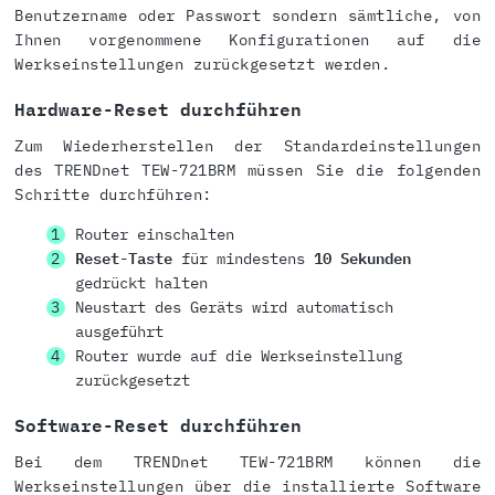
Benutzername oder Passwort sondern sämtliche, von
Ihnen vorgenommene Konfigurationen auf die
Werkseinstellungen zurückgesetzt werden.
Hardware-Reset durchführen
Zum Wiederherstellen der Standardeinstellungen
des TRENDnet TEW-721BRM müssen Sie die folgenden
Schritte durchführen:
Router einschalten
Reset-Taste
für mindestens
10 Sekunden
gedrückt halten
Neustart des Geräts wird automatisch
ausgeführt
Router wurde auf die Werkseinstellung
zurückgesetzt
Software-Reset durchführen
Bei dem TRENDnet TEW-721BRM können die
Werkseinstellungen über die installierte Software