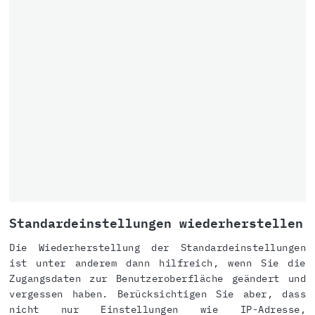
Standardeinstellungen wiederherstellen
Die Wiederherstellung der Standardeinstellungen
ist unter anderem dann hilfreich, wenn Sie die
Zugangsdaten zur Benutzeroberfläche geändert und
vergessen haben. Berücksichtigen Sie aber, dass
nicht nur Einstellungen wie IP-Adresse,