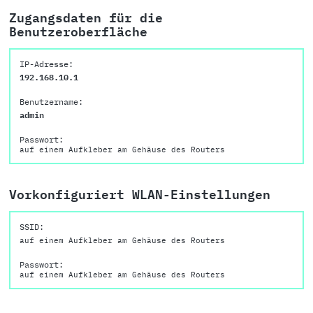
Zugangsdaten für die
Benutzeroberfläche
IP-Adresse:
192.168.10.1
Benutzername:
admin
Passwort:
auf einem Aufkleber am Gehäuse des Routers
Vorkonfiguriert WLAN-Einstellungen
SSID:
auf einem Aufkleber am Gehäuse des Routers
Passwort:
auf einem Aufkleber am Gehäuse des Routers