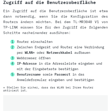
Zugriff auf die Benutzeroberfläche
Ein Zugriff auf die Benutzeroberfläche ist etwa
dann notwendig, wenn Sie die Konfiguration des
Routers ändern möchten. Bei dem TL-MR3040 V1 von
TP-LINK müssen Sie für den Zugriff die folgenden
Schritte nacheinander ausführen:
Router einschalten
Zwischen Endgerät und Router eine Verbindung
per
WLAN
* oder
Netzwerkkabel
aufbauen
Webbrowser öffnen
IP-Adresse
in die Adressleiste eingeben und
mit der Eingabetaste bestätigen
Benutzername
sowie
Passwort
in das
Anmeldeformular eingeben und bestätigen
* Stellen Sie sicher, dass das WLAN bei Ihrem Router
aktiviert ist.