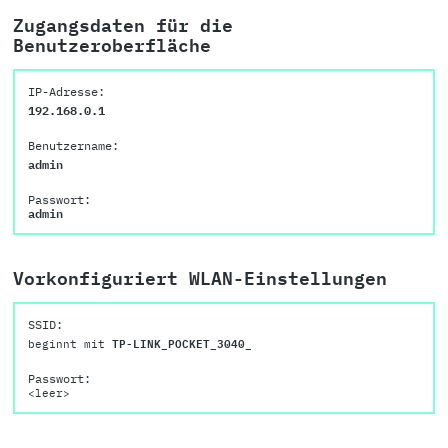
Zugangsdaten für die
Benutzeroberfläche
IP-Adresse:
192.168.0.1
Benutzername:
admin
Passwort:
admin
Vorkonfiguriert WLAN-Einstellungen
SSID:
beginnt mit
TP-LINK_POCKET_3040_
Passwort:
<leer>