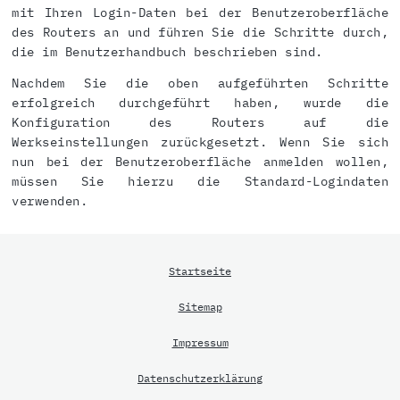
mit Ihren Login-Daten bei der Benutzeroberfläche
des Routers an und führen Sie die Schritte durch,
die im Benutzerhandbuch beschrieben sind.
Nachdem Sie die oben aufgeführten Schritte
erfolgreich durchgeführt haben, wurde die
Konfiguration des Routers auf die
Werkseinstellungen zurückgesetzt. Wenn Sie sich
nun bei der Benutzeroberfläche anmelden wollen,
müssen Sie hierzu die Standard-Logindaten
verwenden.
Startseite
Sitemap
Impressum
Datenschutzerklärung