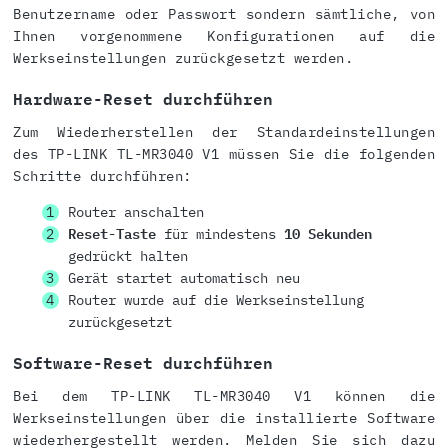
Benutzername oder Passwort sondern sämtliche, von
Ihnen vorgenommene Konfigurationen auf die
Werkseinstellungen zurückgesetzt werden.
Hardware-Reset durchführen
Zum Wiederherstellen der Standardeinstellungen
des TP-LINK TL-MR3040 V1 müssen Sie die folgenden
Schritte durchführen:
Router anschalten
Reset-Taste
für mindestens
10 Sekunden
gedrückt halten
Gerät startet automatisch neu
Router wurde auf die Werkseinstellung
zurückgesetzt
Software-Reset durchführen
Bei dem TP-LINK TL-MR3040 V1 können die
Werkseinstellungen über die installierte Software
wiederhergestellt werden. Melden Sie sich dazu