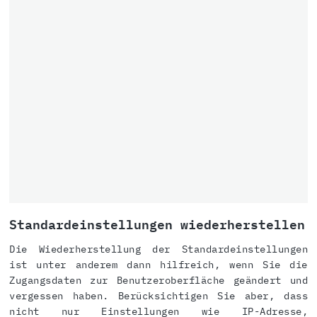
Standardeinstellungen wiederherstellen
Die Wiederherstellung der Standardeinstellungen
ist unter anderem dann hilfreich, wenn Sie die
Zugangsdaten zur Benutzeroberfläche geändert und
vergessen haben. Berücksichtigen Sie aber, dass
nicht nur Einstellungen wie IP-Adresse,