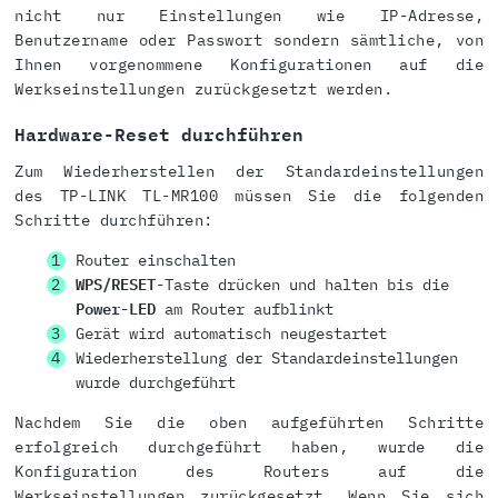
nicht nur Einstellungen wie IP-Adresse,
Benutzername oder Passwort sondern sämtliche, von
Ihnen vorgenommene Konfigurationen auf die
Werkseinstellungen zurückgesetzt werden.
Hardware-Reset durchführen
Zum Wiederherstellen der Standardeinstellungen
des TP-LINK TL-MR100 müssen Sie die folgenden
Schritte durchführen:
Router einschalten
WPS/RESET
-Taste drücken und halten bis die
Power-LED
am Router aufblinkt
Gerät wird automatisch neugestartet
Wiederherstellung der Standardeinstellungen
wurde durchgeführt
Nachdem Sie die oben aufgeführten Schritte
erfolgreich durchgeführt haben, wurde die
Konfiguration des Routers auf die
Werkseinstellungen zurückgesetzt. Wenn Sie sich