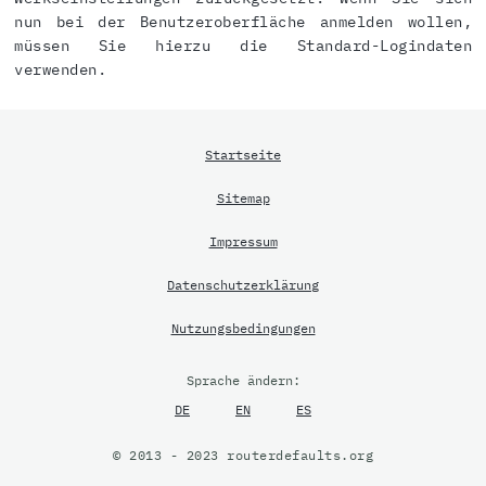
nun bei der Benutzeroberfläche anmelden wollen,
müssen Sie hierzu die Standard-Logindaten
verwenden.
Startseite
Sitemap
Impressum
Datenschutzerklärung
Nutzungsbedingungen
Sprache ändern:
DE
EN
ES
© 2013 - 2023 routerdefaults.org