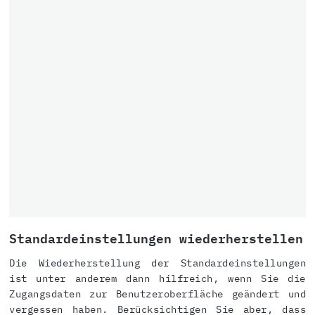
Standardeinstellungen wiederherstellen
Die Wiederherstellung der Standardeinstellungen
ist unter anderem dann hilfreich, wenn Sie die
Zugangsdaten zur Benutzeroberfläche geändert und
vergessen haben. Berücksichtigen Sie aber, dass