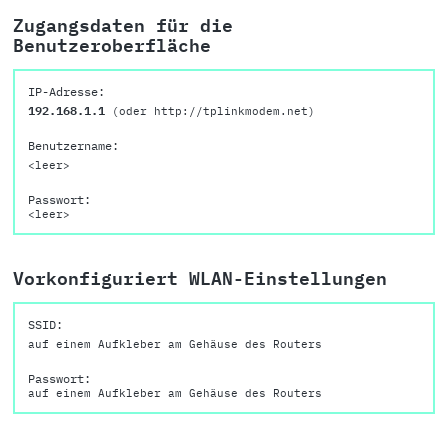
Zugangsdaten für die
Benutzeroberfläche
IP-Adresse:
192.168.1.1
(oder http://tplinkmodem.net)
Benutzername:
<leer>
Passwort:
<leer>
Vorkonfiguriert WLAN-Einstellungen
SSID:
auf einem Aufkleber am Gehäuse des Routers
Passwort:
auf einem Aufkleber am Gehäuse des Routers