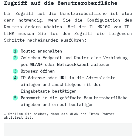
Zugriff auf die Benutzeroberfläche
Ein Zugriff auf die Benutzeroberfläche ist etwa
dann notwendig, wenn Sie die Konfiguration des
Routers ändern möchten. Bei dem TL-MR100 von TP-
LINK müssen Sie für den Zugriff die folgenden
Schritte nacheinander ausführen:
Router anschalten
Zwischen Endgerät und Router eine Verbindung
per
WLAN
* oder
Netzwerkkabel
aufbauen
Browser öffnen
IP-Adresse
oder
URL
in die Adressleiste
einfügen und anschließend mit der
Eingabetaste bestätigen
Passwort
in die geöffnete Benutzeroberfläche
eingeben und erneut bestätigen
* Stellen Sie sicher, dass das WLAN bei Ihrem Router
aktiviert ist.