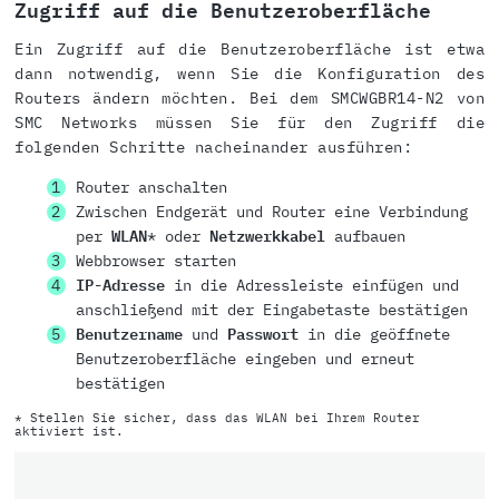
Zugriff auf die Benutzeroberfläche
Ein Zugriff auf die Benutzeroberfläche ist etwa
dann notwendig, wenn Sie die Konfiguration des
Routers ändern möchten. Bei dem SMCWGBR14-N2 von
SMC Networks müssen Sie für den Zugriff die
folgenden Schritte nacheinander ausführen:
Router anschalten
Zwischen Endgerät und Router eine Verbindung
per
WLAN
* oder
Netzwerkkabel
aufbauen
Webbrowser starten
IP-Adresse
in die Adressleiste einfügen und
anschließend mit der Eingabetaste bestätigen
Benutzername
und
Passwort
in die geöffnete
Benutzeroberfläche eingeben und erneut
bestätigen
* Stellen Sie sicher, dass das WLAN bei Ihrem Router
aktiviert ist.