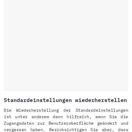
Standardeinstellungen wiederherstellen
Die Wiederherstellung der Standardeinstellungen
ist unter anderem dann hilfreich, wenn Sie die
Zugangsdaten zur Benutzeroberfläche geändert und
vergessen haben. Berücksichtigen Sie aber, dass