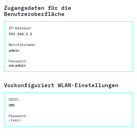
Zugangsdaten für die
Benutzeroberfläche
IP-Adresse:
192.168.2.1
Benutzername:
admin
Passwort:
smcadmin
Vorkonfiguriert WLAN-Einstellungen
SSID:
SMC
Passwort:
<leer>