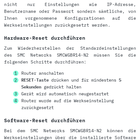
nicht nur Einstellungen wie IP-Adresse,
Benutzername oder Passwort sondern sämtliche, von
Ihnen vorgenommene Konfigurationen auf die
Werkseinstellungen zurückgesetzt werden.
Hardware-Reset durchführen
Zum Wiederherstellen der Standardeinstellungen
des SMC Networks SMCWGBR14-N2 müssen Sie die
folgenden Schritte durchführen:
Router anschalten
RESET-Taste
drücken und für mindestens
5
Sekunden
gedrückt halten
Gerät wird automatisch neugestartet
Router wurde auf die Werkseinstellung
zurückgesetzt
Software-Reset durchführen
Bei dem SMC Networks SMCWGBR14-N2 können die
Werkseinstellungen über die installierte Software