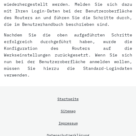
wiederhergestellt werden. Melden Sie sich dazu
mit Ihren Login-Daten bei der Benutzeroberfläche
des Routers an und führen Sie die Schritte durch,
die im Benutzerhandbuch beschrieben sind.
Nachdem Sie die oben aufgeführten Schritte
erfolgreich durchgeführt haben, wurde die
Konfiguration des Routers auf die
Werkseinstellungen zurückgesetzt. Wenn Sie sich
nun bei der Benutzeroberfläche anmelden wollen,
müssen Sie hierzu die Standard-Logindaten
verwenden.
Startseite
Sitemap
Impressum
Datenschutzerklärung