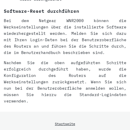
Software-Reset durchführen
Bei dem Netgear WNR2000 können die
Werkseinstellungen über die installierte Software
wiederhergestellt werden. Melden Sie sich dazu
mit Ihren Login-Daten bei der Benutzeroberfläche
des Routers an und führen Sie die Schritte durch,
die im Benutzerhandbuch beschrieben sind.
Nachdem Sie die oben aufgeführten Schritte
erfolgreich durchgeführt haben, wurde die
Konfiguration des Routers auf die
Werkseinstellungen zurückgesetzt. Wenn Sie sich
nun bei der Benutzeroberfläche anmelden wollen,
müssen Sie hierzu die Standard-Logindaten
verwenden.
Startseite