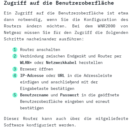
Zugriff auf die Benutzeroberfläche
Ein Zugriff auf die Benutzeroberfläche ist etwa
dann notwendig, wenn Sie die Konfiguration des
Routers ändern möchten. Bei dem WNR2000 von
Netgear müssen Sie für den Zugriff die folgenden
Schritte nacheinander ausführen:
Router anschalten
Verbindung zwischen Endgerät und Router per
WLAN
* oder
Netzwerkkabel
herstellen
Browser öffnen
IP-Adresse
oder
URL
in die Adressleiste
einfügen und anschließend mit der
Eingabetaste bestätigen
Benutzername
und
Passwort
in die geöffnete
Benutzeroberfläche eingeben und erneut
bestätigen
Dieser Router kann auch über die mitgelieferte
Software konfiguriert werden.