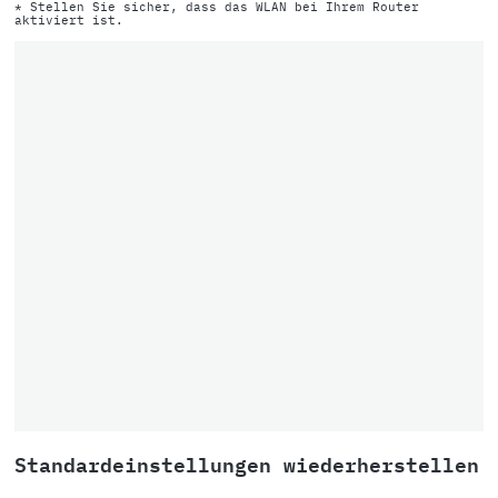
* Stellen Sie sicher, dass das WLAN bei Ihrem Router
aktiviert ist.
Standardeinstellungen wiederherstellen