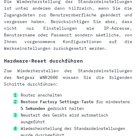
Die Wiederherstellung der Standardeinstellungen
ist unter anderem dann hilfreich, wenn Sie die
Zugangsdaten zur Benutzeroberfläche geändert und
vergessen haben. Berücksichtigen Sie aber, dass
nicht nur Einstellungen wie IP-Adresse,
Benutzername oder Passwort sondern sämtliche, von
Ihnen vorgenommene Konfigurationen auf die
Werkseinstellungen zurückgesetzt werden.
Hardware-Reset durchführen
Zum Wiederherstellen der Standardeinstellungen
des Netgear WNR2000 müssen Sie die folgenden
Schritte durchführen:
Router anschalten
Restore Factory Settings-Taste
für mindestens
5 Sekunden
gedrückt halten
Neustart des Geräts wird automatisch
ausgeführt
Wiederherstellung der Standardeinstellungen
wurde durchgeführt