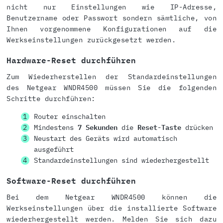
nicht nur Einstellungen wie IP-Adresse,
Benutzername oder Passwort sondern sämtliche, von
Ihnen vorgenommene Konfigurationen auf die
Werkseinstellungen zurückgesetzt werden.
Hardware-Reset durchführen
Zum Wiederherstellen der Standardeinstellungen
des Netgear WNDR4500 müssen Sie die folgenden
Schritte durchführen:
Router einschalten
Mindestens
7 Sekunden
die
Reset-Taste
drücken
Neustart des Geräts wird automatisch
ausgeführt
Standardeinstellungen sind wiederhergestellt
Software-Reset durchführen
Bei dem Netgear WNDR4500 können die
Werkseinstellungen über die installierte Software
wiederhergestellt werden. Melden Sie sich dazu