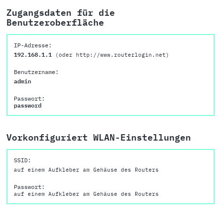
Zugangsdaten für die
Benutzeroberfläche
IP-Adresse:
192.168.1.1
(oder http://www.routerlogin.net)
Benutzername:
admin
Passwort:
password
Vorkonfiguriert WLAN-Einstellungen
SSID:
auf einem Aufkleber am Gehäuse des Routers
Passwort:
auf einem Aufkleber am Gehäuse des Routers