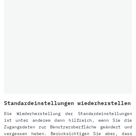
Standardeinstellungen wiederherstellen
Die Wiederherstellung der Standardeinstellungen
ist unter anderem dann hilfreich, wenn Sie die
Zugangsdaten zur Benutzeroberfläche geändert und
vergessen haben. Berücksichtigen Sie aber, dass