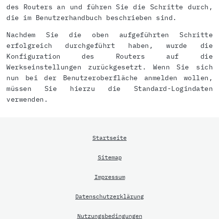
des Routers an und führen Sie die Schritte durch,
die im Benutzerhandbuch beschrieben sind.
Nachdem Sie die oben aufgeführten Schritte
erfolgreich durchgeführt haben, wurde die
Konfiguration des Routers auf die
Werkseinstellungen zurückgesetzt. Wenn Sie sich
nun bei der Benutzeroberfläche anmelden wollen,
müssen Sie hierzu die Standard-Logindaten
verwenden.
Startseite
Sitemap
Impressum
Datenschutzerklärung
Nutzungsbedingungen