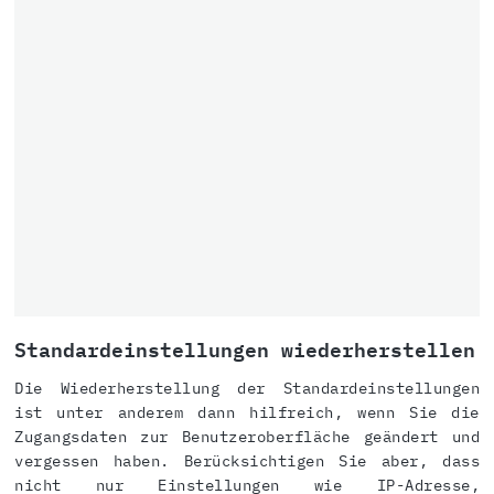
Standardeinstellungen wiederherstellen
Die Wiederherstellung der Standardeinstellungen
ist unter anderem dann hilfreich, wenn Sie die
Zugangsdaten zur Benutzeroberfläche geändert und
vergessen haben. Berücksichtigen Sie aber, dass
nicht nur Einstellungen wie IP-Adresse,