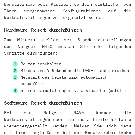
Benutzername oder Passwort sondern sämtliche, von
Ihnen vorgenommene Konfigurationen auf die
Werkseinstellungen zurückgesetzt werden.
Hardware-Reset durchführen
Zum Wiederherstellen der Standardeinstellungen
des Netgear N450 müssen Sie die folgenden
Schritte durchführen:
Router anschalten
Mindestens
7 Sekunden
die
RESET-Taste
drücken
Neustart des Geräts wird automatisch
ausgeführt
Standardeinstellungen sind wiederhergestellt
Software-Reset durchführen
Bei dem Netgear N450 können die
Werkseinstellungen über die installierte Software
wiederhergestellt werden. Melden Sie sich dazu
mit Ihren Login-Daten bei der Benutzeroberfläche