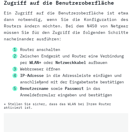
Zugriff auf die Benutzeroberfläche
Ein Zugriff auf die Benutzeroberfläche ist etwa
dann notwendig, wenn Sie die Konfiguration des
Routers ändern möchten. Bei dem N450 von Netgear
müssen Sie für den Zugriff die folgenden Schritte
nacheinander ausführen:
Router anschalten
Zwischen Endgerät und Router eine Verbindung
per
WLAN
* oder
Netzwerkkabel
aufbauen
Webbrowser öffnen
IP-Adresse
in die Adressleiste einfügen und
anschließend mit der Eingabetaste bestätigen
Benutzername
sowie
Passwort
in das
Anmeldeformular eingeben und bestätigen
* Stellen Sie sicher, dass das WLAN bei Ihrem Router
aktiviert ist.