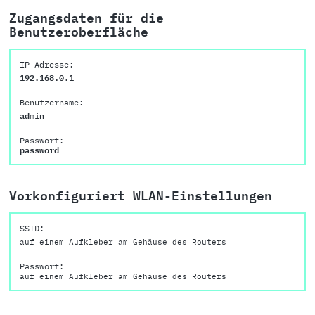
Zugangsdaten für die
Benutzeroberfläche
IP-Adresse:
192.168.0.1
Benutzername:
admin
Passwort:
password
Vorkonfiguriert WLAN-Einstellungen
SSID:
auf einem Aufkleber am Gehäuse des Routers
Passwort:
auf einem Aufkleber am Gehäuse des Routers