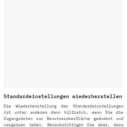
Standardeinstellungen wiederherstellen
Die Wiederherstellung der Standardeinstellungen
ist unter anderem dann hilfreich, wenn Sie die
Zugangsdaten zur Benutzeroberfläche geändert und
vergessen haben. Berücksichtigen Sie aber, dass