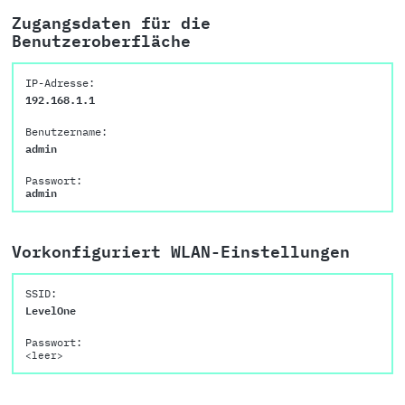
Zugangsdaten für die
Benutzeroberfläche
IP-Adresse:
192.168.1.1
Benutzername:
admin
Passwort:
admin
Vorkonfiguriert WLAN-Einstellungen
SSID:
LevelOne
Passwort:
<leer>