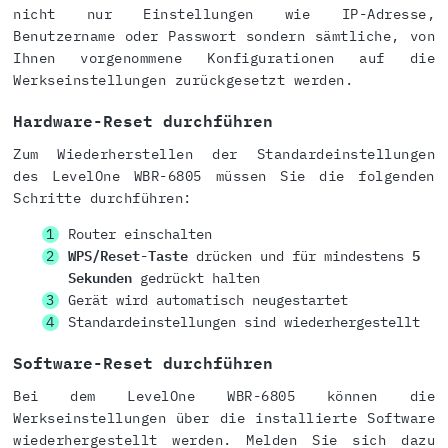
nicht nur Einstellungen wie IP-Adresse,
Benutzername oder Passwort sondern sämtliche, von
Ihnen vorgenommene Konfigurationen auf die
Werkseinstellungen zurückgesetzt werden.
Hardware-Reset durchführen
Zum Wiederherstellen der Standardeinstellungen
des LevelOne WBR-6805 müssen Sie die folgenden
Schritte durchführen:
Router einschalten
WPS/Reset-Taste
drücken und für mindestens
5
Sekunden
gedrückt halten
Gerät wird automatisch neugestartet
Standardeinstellungen sind wiederhergestellt
Software-Reset durchführen
Bei dem LevelOne WBR-6805 können die
Werkseinstellungen über die installierte Software
wiederhergestellt werden. Melden Sie sich dazu