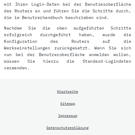
mit Ihren Login-Daten bei der Benutzeroberfläche
des Routers an und führen Sie die Schritte durch,
die im Benutzerhandbuch beschrieben sind.
Nachdem Sie die oben aufgeführten Schritte
erfolgreich durchgeführt haben, wurde die
Konfiguration des Routers auf die
Werkseinstellungen zurückgesetzt. Wenn Sie sich
nun bei der Benutzeroberfläche anmelden wollen,
müssen Sie hierzu die Standard-Logindaten
verwenden.
Startseite
Sitemap
Impressum
Datenschutzerklärung