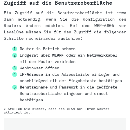
Zugriff auf die Benutzeroberfläche
Ein Zugriff auf die Benutzeroberfläche ist etwa
dann notwendig, wenn Sie die Konfiguration des
Routers ändern möchten. Bei dem WBR-6805 von
LevelOne müssen Sie für den Zugriff die folgenden
Schritte nacheinander ausführen:
Router in Betrieb nehmen
Endgerät über
WLAN
* oder ein
Netzwerkkabel
mit dem Router verbinden
Webbrowser öffnen
IP-Adresse
in die Adressleiste einfügen und
anschließend mit der Eingabetaste bestätigen
Benutzername
und
Passwort
in die geöffnete
Benutzeroberfläche eingeben und erneut
bestätigen
* Stellen Sie sicher, dass das WLAN bei Ihrem Router
aktiviert ist.