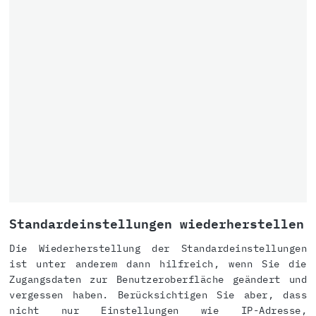
Standardeinstellungen wiederherstellen
Die Wiederherstellung der Standardeinstellungen
ist unter anderem dann hilfreich, wenn Sie die
Zugangsdaten zur Benutzeroberfläche geändert und
vergessen haben. Berücksichtigen Sie aber, dass
nicht nur Einstellungen wie IP-Adresse,