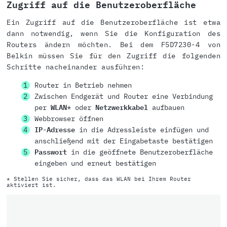
Zugriff auf die Benutzeroberfläche
Ein Zugriff auf die Benutzeroberfläche ist etwa
dann notwendig, wenn Sie die Konfiguration des
Routers ändern möchten. Bei dem F5D7230-4 von
Belkin müssen Sie für den Zugriff die folgenden
Schritte nacheinander ausführen:
Router in Betrieb nehmen
Zwischen Endgerät und Router eine Verbindung
per
WLAN
* oder
Netzwerkkabel
aufbauen
Webbrowser öffnen
IP-Adresse
in die Adressleiste einfügen und
anschließend mit der Eingabetaste bestätigen
Passwort
in die geöffnete Benutzeroberfläche
eingeben und erneut bestätigen
* Stellen Sie sicher, dass das WLAN bei Ihrem Router
aktiviert ist.