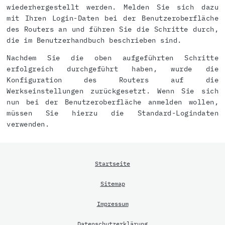
wiederhergestellt werden. Melden Sie sich dazu
mit Ihren Login-Daten bei der Benutzeroberfläche
des Routers an und führen Sie die Schritte durch,
die im Benutzerhandbuch beschrieben sind.
Nachdem Sie die oben aufgeführten Schritte
erfolgreich durchgeführt haben, wurde die
Konfiguration des Routers auf die
Werkseinstellungen zurückgesetzt. Wenn Sie sich
nun bei der Benutzeroberfläche anmelden wollen,
müssen Sie hierzu die Standard-Logindaten
verwenden.
Startseite
Sitemap
Impressum
Datenschutzerklärung