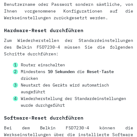
Benutzername oder Passwort sondern sämtliche, von
Ihnen vorgenommene Konfigurationen auf die
Werkseinstellungen zurückgesetzt werden.
Hardware-Reset durchführen
Zum Wiederherstellen der Standardeinstellungen
des Belkin F5D7230-4 müssen Sie die folgenden
Schritte durchführen:
Router einschalten
Mindestens
10 Sekunden
die
Reset-Taste
drücken
Neustart des Geräts wird automatisch
ausgeführt
Wiederherstellung der Standardeinstellungen
wurde durchgeführt
Software-Reset durchführen
Bei dem Belkin F5D7230-4 können die
Werkseinstellungen über die installierte Software