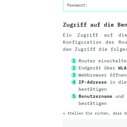
Passwort:
Zugriff auf die Be
Ein Zugriff auf die
Konfiguration des Ro
den Zugriff die folge
Router einschalte
Endgerät über
WLA
Webbrowser öffnen
IP-Adresse
in die
bestätigen
Benutzername
und
bestätigen
* Stellen Sie sicher, dass d