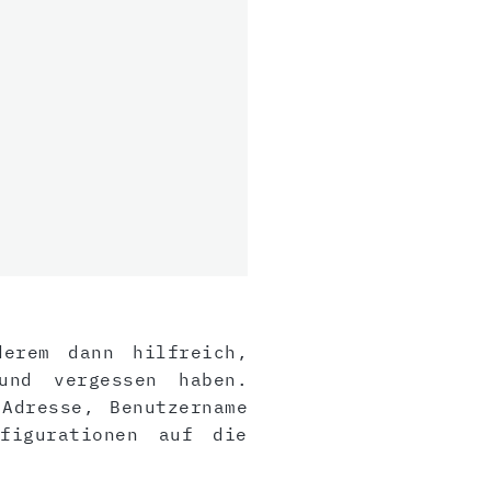
derem dann hilfreich,
und vergessen haben.
Adresse, Benutzername
figurationen auf die