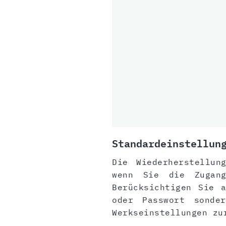
Standardeinstellun
Die Wiederherstellun
wenn Sie die Zugang
Berücksichtigen Sie 
oder Passwort sonde
Werkseinstellungen zu