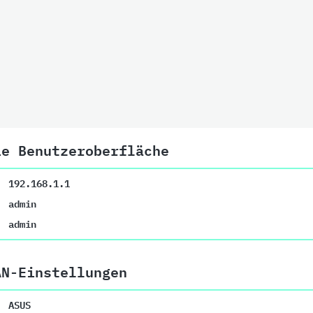
ie Benutzeroberfläche
192.168.1.1
admin
admin
AN-Einstellungen
ASUS