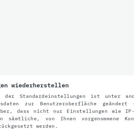
gen wiederherstellen
g der Standardeinstellungen ist unter an
sdaten zur Benutzeroberfläche geändert 
aber, dass nicht nur Einstellungen wie IP-
rn sämtliche, von Ihnen vorgenommene Kon
rückgesetzt werden.