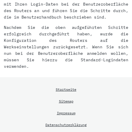
mit Ihren Login-Daten bei der Benutzeroberfläche
des Routers an und führen Sie die Schritte durch,
die im Benutzerhandbuch beschrieben sind.
Nachdem Sie die oben aufgeführten Schritte
erfolgreich durchgeführt haben, wurde die
Konfiguration des Routers auf die
Werkseinstellungen zurückgesetzt. Wenn Sie sich
nun bei der Benutzeroberfläche anmelden wollen,
müssen Sie hierzu die Standard-Logindaten
verwenden.
Startseite
Sitemap
Impressum
Datenschutzerklärung