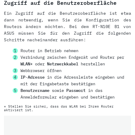
Zugriff auf die Benutzeroberfläche
Ein Zugriff auf die Benutzeroberfläche ist etwa
dann notwendig, wenn Sie die Konfiguration des
Routers ändern möchten. Bei dem RT-N10E B1 von
ASUS müssen Sie für den Zugriff die folgenden
Schritte nacheinander ausführen:
Router in Betrieb nehmen
Verbindung zwischen Endgerät und Router per
WLAN
* oder
Netzwerkkabel
herstellen
Webbrowser öffnen
IP-Adresse
in die Adressleiste eingeben und
mit der Eingabetaste bestätigen
Benutzername
sowie
Passwort
in das
Anmeldeformular eingeben und bestätigen
* Stellen Sie sicher, dass das WLAN bei Ihrem Router
aktiviert ist.