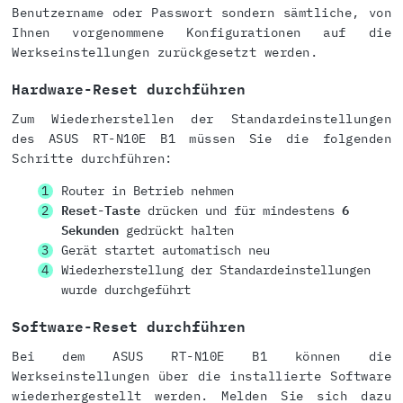
Benutzername oder Passwort sondern sämtliche, von
Ihnen vorgenommene Konfigurationen auf die
Werkseinstellungen zurückgesetzt werden.
Hardware-Reset durchführen
Zum Wiederherstellen der Standardeinstellungen
des ASUS RT-N10E B1 müssen Sie die folgenden
Schritte durchführen:
Router in Betrieb nehmen
Reset-Taste
drücken und für mindestens
6
Sekunden
gedrückt halten
Gerät startet automatisch neu
Wiederherstellung der Standardeinstellungen
wurde durchgeführt
Software-Reset durchführen
Bei dem ASUS RT-N10E B1 können die
Werkseinstellungen über die installierte Software
wiederhergestellt werden. Melden Sie sich dazu