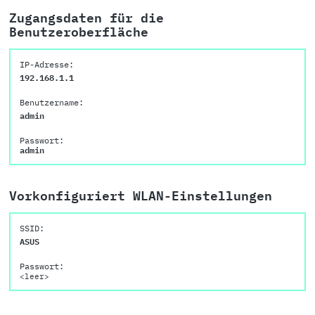
Zugangsdaten für die
Benutzeroberfläche
IP-Adresse:
192.168.1.1
Benutzername:
admin
Passwort:
admin
Vorkonfiguriert WLAN-Einstellungen
SSID:
ASUS
Passwort:
<leer>