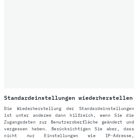
Standardeinstellungen wiederherstellen
Die Wiederherstellung der Standardeinstellungen
ist unter anderem dann hilfreich, wenn Sie die
Zugangsdaten zur Benutzeroberfläche geändert und
vergessen haben. Berücksichtigen Sie aber, dass
nicht nur Einstellungen wie IP-Adresse,