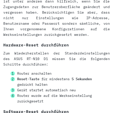
ist unter anderem dann hilfreich, wenn Sie die
Zugangsdaten zur Benutzeroberfläche geändert und
vergessen haben. Berücksichtigen Sie aber, dass
nicht nur Einstellungen wie IP-Adresse,
Benutzername oder Passwort sondern sämtliche, von
Ihnen vorgenommene Konfigurationen auf die
Werkseinstellungen zurückgesetzt werden.
Hardware-Reset durchführen
Zum Wiederherstellen der Standardeinstellungen
des ASUS RT-N10 D1 müssen Sie die folgenden
Schritte durchführen:
Router anschalten
Reset-Taste
für mindestens
5 Sekunden
gedrückt halten
Gerät startet automatisch neu
Router wurde auf die Werkseinstellung
zurückgesetzt
Software-Reset durchführen