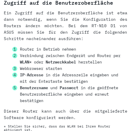
Zugriff auf die Benutzeroberfläche
Ein Zugriff auf die Benutzeroberfläche ist etwa
dann notwendig, wenn Sie die Konfiguration des
Routers ändern möchten. Bei dem RT-N10 D1 von
ASUS müssen Sie für den Zugriff die folgenden
Schritte nacheinander ausführen:
Router in Betrieb nehmen
Verbindung zwischen Endgerät und Router per
WLAN
* oder
Netzwerkkabel
herstellen
Webbrowser starten
IP-Adresse
in die Adresszeile eingeben und
mit der Entertaste bestätigen
Benutzername
und
Passwort
in die geöffnete
Benutzeroberfläche eingeben und erneut
bestätigen
Dieser Router kann auch über die mitgelieferte
Software konfiguriert werden.
* Stellen Sie sicher, dass das WLAN bei Ihrem Router
aktiviert ist.