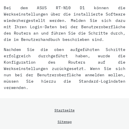
Bei dem ASUS RT-N10 D1 können die
Werkseinstellungen über die installierte Software
wiederhergestellt werden. Melden Sie sich dazu
mit Ihren Login-Daten bei der Benutzeroberfläche
des Routers an und führen Sie die Schritte durch,
die im Benutzerhandbuch beschrieben sind.
Nachdem Sie die oben aufgeführten Schritte
erfolgreich durchgeführt haben, wurde die
Konfiguration des Routers auf die
Werkseinstellungen zurückgesetzt. Wenn Sie sich
nun bei der Benutzeroberfläche anmelden wollen,
müssen Sie hierzu die Standard-Logindaten
verwenden.
Startseite
Sitemap