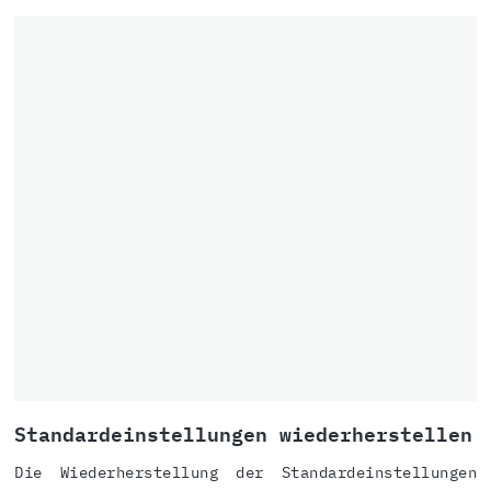
Standardeinstellungen wiederherstellen
Die Wiederherstellung der Standardeinstellungen