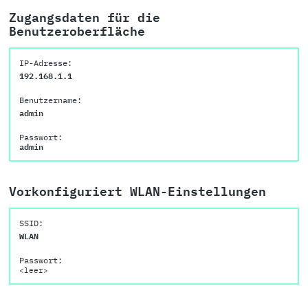
Zugangsdaten für die
Benutzeroberfläche
IP-Adresse:
192.168.1.1
Benutzername:
admin
Passwort:
admin
Vorkonfiguriert WLAN-Einstellungen
SSID:
WLAN
Passwort:
<leer>