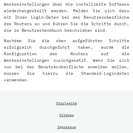
Werkseinstellungen über die installierte Software
wiederhergestellt werden. Melden Sie sich dazu
mit Ihren Login-Daten bei der Benutzeroberfläche
des Routers an und führen Sie die Schritte durch,
die im Benutzerhandbuch beschrieben sind.
Nachdem Sie die oben aufgeführten Schritte
erfolgreich durchgeführt haben, wurde die
Konfiguration des Routers auf die
Werkseinstellungen zurückgesetzt. Wenn Sie sich
nun bei der Benutzeroberfläche anmelden wollen,
müssen Sie hierzu die Standard-Logindaten
verwenden.
Startseite
Sitemap
Impressum