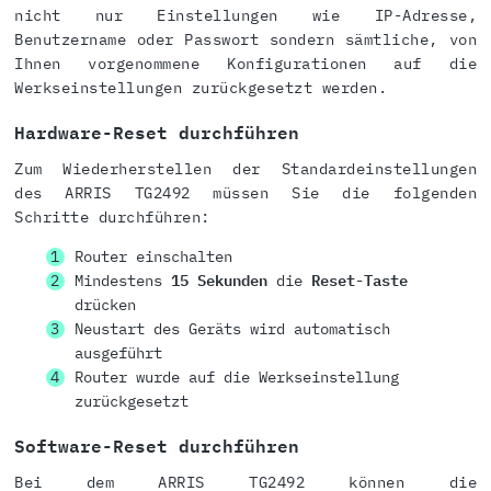
nicht nur Einstellungen wie IP-Adresse,
Benutzername oder Passwort sondern sämtliche, von
Ihnen vorgenommene Konfigurationen auf die
Werkseinstellungen zurückgesetzt werden.
Hardware-Reset durchführen
Zum Wiederherstellen der Standardeinstellungen
des ARRIS TG2492 müssen Sie die folgenden
Schritte durchführen:
Router einschalten
Mindestens
15 Sekunden
die
Reset-Taste
drücken
Neustart des Geräts wird automatisch
ausgeführt
Router wurde auf die Werkseinstellung
zurückgesetzt
Software-Reset durchführen
Bei dem ARRIS TG2492 können die