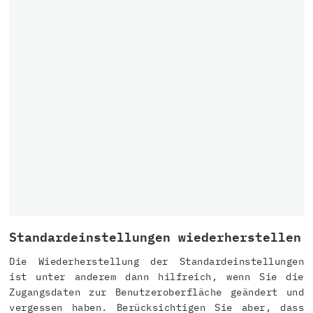
Standardeinstellungen wiederherstellen
Die Wiederherstellung der Standardeinstellungen
ist unter anderem dann hilfreich, wenn Sie die
Zugangsdaten zur Benutzeroberfläche geändert und
vergessen haben. Berücksichtigen Sie aber, dass