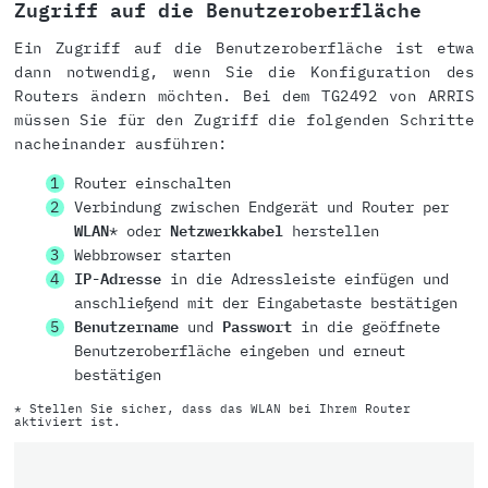
Zugriff auf die Benutzeroberfläche
Ein Zugriff auf die Benutzeroberfläche ist etwa
dann notwendig, wenn Sie die Konfiguration des
Routers ändern möchten. Bei dem TG2492 von ARRIS
müssen Sie für den Zugriff die folgenden Schritte
nacheinander ausführen:
Router einschalten
Verbindung zwischen Endgerät und Router per
WLAN
* oder
Netzwerkkabel
herstellen
Webbrowser starten
IP-Adresse
in die Adressleiste einfügen und
anschließend mit der Eingabetaste bestätigen
Benutzername
und
Passwort
in die geöffnete
Benutzeroberfläche eingeben und erneut
bestätigen
* Stellen Sie sicher, dass das WLAN bei Ihrem Router
aktiviert ist.