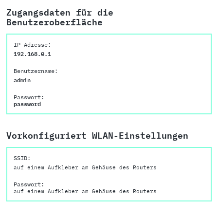
Zugangsdaten für die
Benutzeroberfläche
IP-Adresse:
192.168.0.1
Benutzername:
admin
Passwort:
password
Vorkonfiguriert WLAN-Einstellungen
SSID:
auf einem Aufkleber am Gehäuse des Routers
Passwort:
auf einem Aufkleber am Gehäuse des Routers