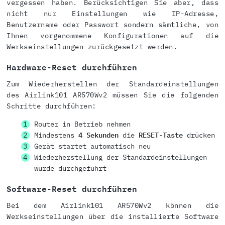
vergessen haben. Berücksichtigen Sie aber, dass
nicht nur Einstellungen wie IP-Adresse,
Benutzername oder Passwort sondern sämtliche, von
Ihnen vorgenommene Konfigurationen auf die
Werkseinstellungen zurückgesetzt werden.
Hardware-Reset durchführen
Zum Wiederherstellen der Standardeinstellungen
des Airlink101 AR570Wv2 müssen Sie die folgenden
Schritte durchführen:
Router in Betrieb nehmen
Mindestens
4 Sekunden
die
RESET-Taste
drücken
Gerät startet automatisch neu
Wiederherstellung der Standardeinstellungen
wurde durchgeführt
Software-Reset durchführen
Bei dem Airlink101 AR570Wv2 können die
Werkseinstellungen über die installierte Software