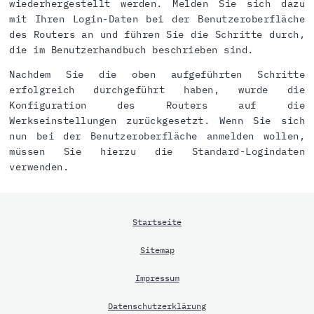
wiederhergestellt werden. Melden Sie sich dazu
mit Ihren Login-Daten bei der Benutzeroberfläche
des Routers an und führen Sie die Schritte durch,
die im Benutzerhandbuch beschrieben sind.
Nachdem Sie die oben aufgeführten Schritte
erfolgreich durchgeführt haben, wurde die
Konfiguration des Routers auf die
Werkseinstellungen zurückgesetzt. Wenn Sie sich
nun bei der Benutzeroberfläche anmelden wollen,
müssen Sie hierzu die Standard-Logindaten
verwenden.
Startseite
Sitemap
Impressum
Datenschutzerklärung