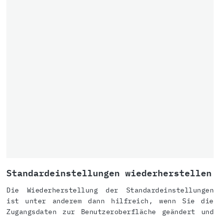
Standardeinstellungen wiederherstellen
Die Wiederherstellung der Standardeinstellungen
ist unter anderem dann hilfreich, wenn Sie die
Zugangsdaten zur Benutzeroberfläche geändert und