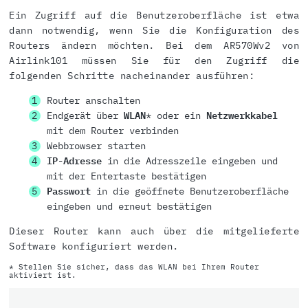
Ein Zugriff auf die Benutzeroberfläche ist etwa
dann notwendig, wenn Sie die Konfiguration des
Routers ändern möchten. Bei dem AR570Wv2 von
Airlink101 müssen Sie für den Zugriff die
folgenden Schritte nacheinander ausführen:
Router anschalten
Endgerät über
WLAN
* oder ein
Netzwerkkabel
mit dem Router verbinden
Webbrowser starten
IP-Adresse
in die Adresszeile eingeben und
mit der Entertaste bestätigen
Passwort
in die geöffnete Benutzeroberfläche
eingeben und erneut bestätigen
Dieser Router kann auch über die mitgelieferte
Software konfiguriert werden.
* Stellen Sie sicher, dass das WLAN bei Ihrem Router
aktiviert ist.